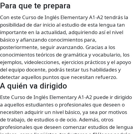
Para que te prepara
Con este Curso de Inglés Elementary A1-A2 tendrás la
posibilidad de dar inicio al estudio de esta lengua tan
importante en la actualidad, adquiriendo así el nivel
básico y afianzando conocimientos para,
posteriormente, seguir avanzando. Gracias a los
conocimientos teóricos de gramática y vocabulario, los
ejemplos, videolecciones, ejercicios prácticos y el apoyo
del equipo docente, podrás testar tus habilidades y
detectar aquellos puntos que necesitan refuerzo.
A quién va dirigido
Este Curso de Inglés Elementary A1-A2 puede ir dirigido
a aquellos estudiantes o profesionales que deseen o
necesiten adquirir un nivel básico, ya sea por motivos
de trabajo, de estudios o de ocio. Además, otros
profesionales que deseen comenzar estudios de lengua