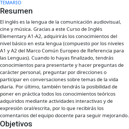
TEMARIO
Resumen
El inglés es la lengua de la comunicación audiovisual,
cine y música. Gracias a este Curso de Inglés
Elementary A1-A2, adquirirás los conocimientos del
nivel básico en esta lengua (compuesto por los niveles
A1 y A2 del Marco Común Europeo de Referencia para
las Lenguas). Cuando lo hayas finalizado, tendrás
conocimientos para presentarte y hacer preguntas de
carácter personal, preguntar por direcciones o
participar en conversaciones sobre temas de la vida
diaria. Por último, también tendrás la posibilidad de
poner en práctica todos los conocimientos teóricos
adquiridos mediante actividades interactivas y de
expresión oral/escrita, por lo que recibirás los
comentarios del equipo docente para seguir mejorando.
Objetivos