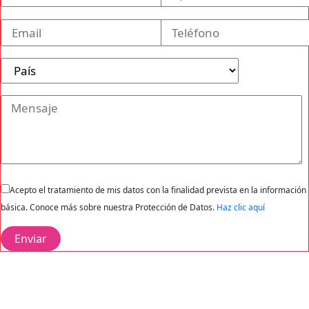
Acepto el tratamiento de mis datos con la finalidad prevista en la información
básica. Conoce más sobre nuestra Protección de Datos.
Haz clic aquí