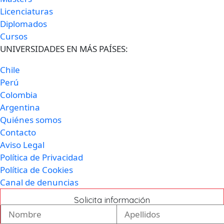
Licenciaturas
Diplomados
Cursos
UNIVERSIDADES EN MÁS PAÍSES:
Chile
Perú
Colombia
Argentina
Quiénes somos
Contacto
Aviso Legal
Política de Privacidad
Política de Cookies
Canal de denuncias
Solicita información