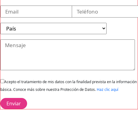
Acepto el tratamiento de mis datos con la finalidad prevista en la información
básica. Conoce más sobre nuestra Protección de Datos.
Haz clic aquí