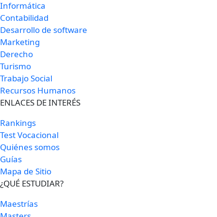
Informática
Contabilidad
Desarrollo de software
Marketing
Derecho
Turismo
Trabajo Social
Recursos Humanos
ENLACES DE INTERÉS
Rankings
Test Vocacional
Quiénes somos
Guías
Mapa de Sitio
¿QUÉ ESTUDIAR?
Maestrías
Masters