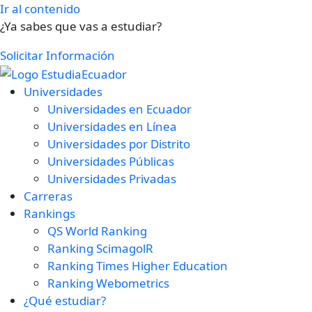
Ir al contenido
¿Ya sabes que vas a estudiar?
Solicitar Información
Universidades
Universidades en Ecuador
Universidades en Línea
Universidades por Distrito
Universidades Públicas
Universidades Privadas
Carreras
Rankings
QS World Ranking
Ranking ScimagolR
Ranking Times Higher Education
Ranking Webometrics
¿Qué estudiar?