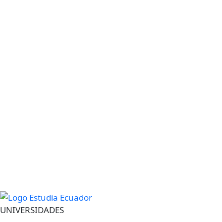
UNIVERSIDADES