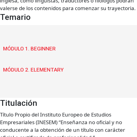
inglesa, como lingüistas, traductores o filólogos podrán
valerse de los contenidos para comenzar su trayectoria.
Temario
MÓDULO 1. BEGINNER
MÓDULO 2. ELEMENTARY
Titulación
Título Propio del Instituto Europeo de Estudios
Empresariales (INESEM) “Enseñanza no oficial y no
conducente a la obtención de un título con carácter