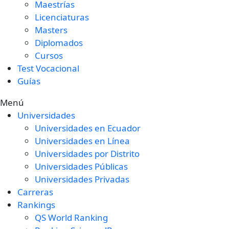
Maestrías
Licenciaturas
Masters
Diplomados
Cursos
Test Vocacional
Guías
Menú
Universidades
Universidades en Ecuador
Universidades en Línea
Universidades por Distrito
Universidades Públicas
Universidades Privadas
Carreras
Rankings
QS World Ranking