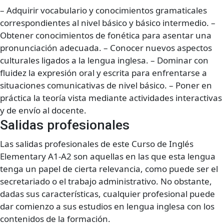
– Adquirir vocabulario y conocimientos gramaticales
correspondientes al nivel básico y básico intermedio. –
Obtener conocimientos de fonética para asentar una
pronunciación adecuada. – Conocer nuevos aspectos
culturales ligados a la lengua inglesa. – Dominar con
fluidez la expresión oral y escrita para enfrentarse a
situaciones comunicativas de nivel básico. – Poner en
práctica la teoría vista mediante actividades interactivas
y de envío al docente.
Salidas profesionales
Las salidas profesionales de este Curso de Inglés
Elementary A1-A2 son aquellas en las que esta lengua
tenga un papel de cierta relevancia, como puede ser el
secretariado o el trabajo administrativo. No obstante,
dadas sus características, cualquier profesional puede
dar comienzo a sus estudios en lengua inglesa con los
contenidos de la formación.