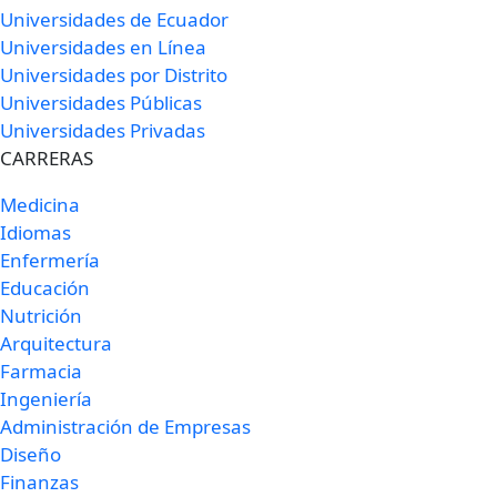
Universidades de Ecuador
Universidades en Línea
Universidades por Distrito
Universidades Públicas
Universidades Privadas
CARRERAS
Medicina
Idiomas
Enfermería
Educación
Nutrición
Arquitectura
Farmacia
Ingeniería
Administración de Empresas
Diseño
Finanzas