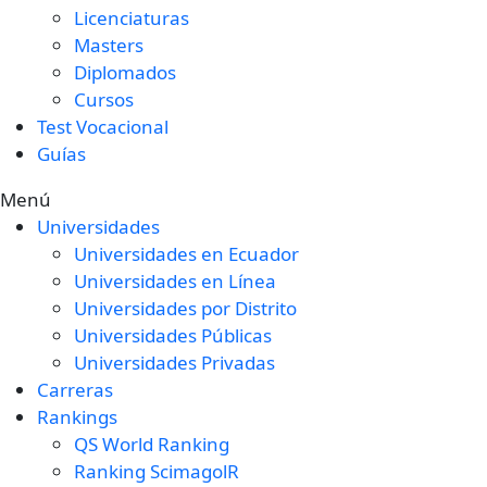
Licenciaturas
Masters
Diplomados
Cursos
Test Vocacional
Guías
Menú
Universidades
Universidades en Ecuador
Universidades en Línea
Universidades por Distrito
Universidades Públicas
Universidades Privadas
Carreras
Rankings
QS World Ranking
Ranking ScimagolR