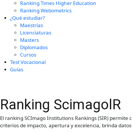
Ranking Times Higher Education
Ranking Webometrics
¿Qué estudiar?
Maestrías
Licenciaturas
Masters
Diplomados
Cursos
Test Vocacional
Guías
Ranking ScimagolR
El ranking SCImago Institutions Rankings (SIR) permite 
criterios de impacto, apertura y excelencia, brinda datos