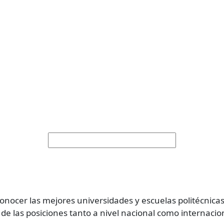
conocer las mejores universidades y escuelas politécnica
 de las posiciones tanto a nivel nacional como internacio