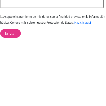
Acepto el tratamiento de mis datos con la finalidad prevista en la información
básica. Conoce más sobre nuestra Protección de Datos.
Haz clic aquí