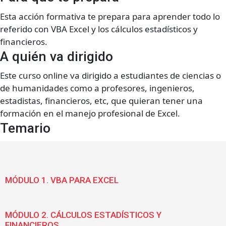
Esta acción formativa te prepara para aprender todo lo
referido con VBA Excel y los cálculos estadísticos y
financieros.
A quién va dirigido
Este curso online va dirigido a estudiantes de ciencias o
de humanidades como a profesores, ingenieros,
estadistas, financieros, etc, que quieran tener una
formación en el manejo profesional de Excel.
Temario
MÓDULO 1. VBA PARA EXCEL
MÓDULO 2. CÁLCULOS ESTADÍSTICOS Y
FINANCIEROS