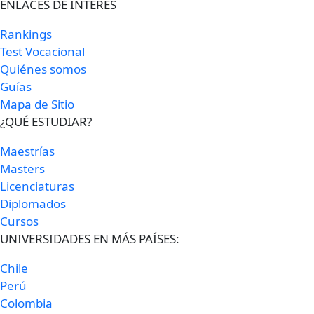
ENLACES DE INTERÉS
Rankings
Test Vocacional
Quiénes somos
Guías
Mapa de Sitio
¿QUÉ ESTUDIAR?
Maestrías
Masters
Licenciaturas
Diplomados
Cursos
UNIVERSIDADES EN MÁS PAÍSES:
Chile
Perú
Colombia