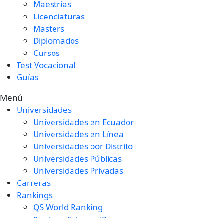
Maestrías
Licenciaturas
Masters
Diplomados
Cursos
Test Vocacional
Guías
Menú
Universidades
Universidades en Ecuador
Universidades en Línea
Universidades por Distrito
Universidades Públicas
Universidades Privadas
Carreras
Rankings
QS World Ranking