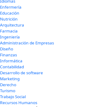
Idiomas
Enfermería
Educación
Nutrición
Arquitectura
Farmacia
Ingeniería
Administración de Empresas
Diseño
Finanzas
Informática
Contabilidad
Desarrollo de software
Marketing
Derecho
Turismo
Trabajo Social
Recursos Humanos