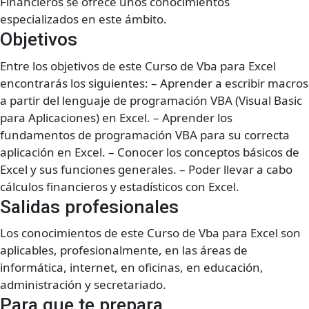
Financieros se ofrece unos conocimientos
especializados en este ámbito.
Objetivos
Entre los objetivos de este Curso de Vba para Excel
encontrarás los siguientes: – Aprender a escribir macros
a partir del lenguaje de programación VBA (Visual Basic
para Aplicaciones) en Excel. – Aprender los
fundamentos de programación VBA para su correcta
aplicación en Excel. – Conocer los conceptos básicos de
Excel y sus funciones generales. – Poder llevar a cabo
cálculos financieros y estadísticos con Excel.
Salidas profesionales
Los conocimientos de este Curso de Vba para Excel son
aplicables, profesionalmente, en las áreas de
informática, internet, en oficinas, en educación,
administración y secretariado.
Para que te prepara