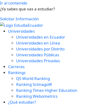
Ir al contenido
¿Ya sabes que vas a estudiar?
Solicitar Información
Universidades
Universidades en Ecuador
Universidades en Línea
Universidades por Distrito
Universidades Públicas
Universidades Privadas
Carreras
Rankings
QS World Ranking
Ranking ScimagolR
Ranking Times Higher Education
Ranking Webometrics
¿Qué estudiar?