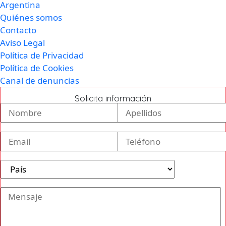
Argentina
Quiénes somos
Contacto
Aviso Legal
Política de Privacidad
Política de Cookies
Canal de denuncias
Solicita información