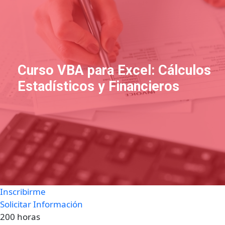
Curso VBA para Excel: Cálculos
Estadísticos y Financieros
Inscribirme
Solicitar Información
200 horas