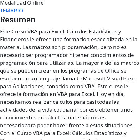
Modalidad Online
TEMARIO
Resumen
Este Curso VBA para Excel: Cálculos Estadísticos y
Financieros le ofrece una formación especializada en la
materia. Las macros son programación, pero no es
necesario ser programador ni tener conocimientos de
programación para utilizarlas. La mayoría de las macros
que se pueden crear en los programas de Office se
escriben en un lenguaje llamado Microsoft Visual Basic
para Aplicaciones, conocido como VBA. Este curso le
ofrece la formación en VBA para Excel. Hoy en día,
necesitamos realizar cálculos para casi todas las
actividades de la vida cotidiana, por eso obtener unos
conocimientos en cálculos matemáticos es
necesariopara poder hacer frente a estas situaciones.
Con el Curso VBA para Excel: Cálculos Estadísticos y