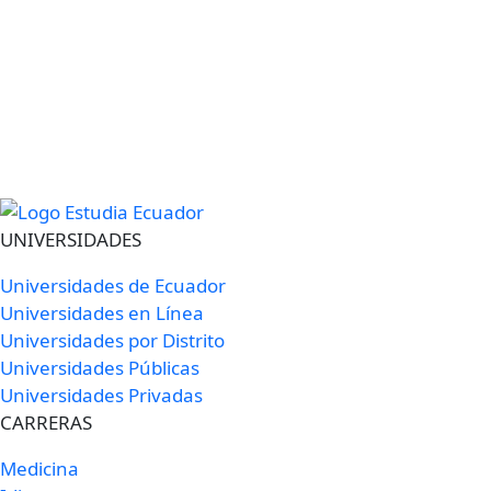
UNIVERSIDADES
Universidades de Ecuador
Universidades en Línea
Universidades por Distrito
Universidades Públicas
Universidades Privadas
CARRERAS
Medicina