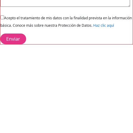
Acepto el tratamiento de mis datos con la finalidad prevista en la información
básica. Conoce más sobre nuestra Protección de Datos.
Haz clic aquí