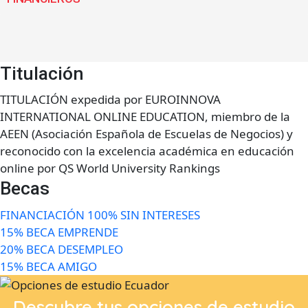
Titulación
TITULACIÓN expedida por EUROINNOVA
INTERNATIONAL ONLINE EDUCATION, miembro de la
AEEN (Asociación Española de Escuelas de Negocios) y
reconocido con la excelencia académica en educación
online por QS World University Rankings
Becas
FINANCIACIÓN 100% SIN INTERESES
15% BECA EMPRENDE
20% BECA DESEMPLEO
15% BECA AMIGO
Descubre tus opciones de estudio