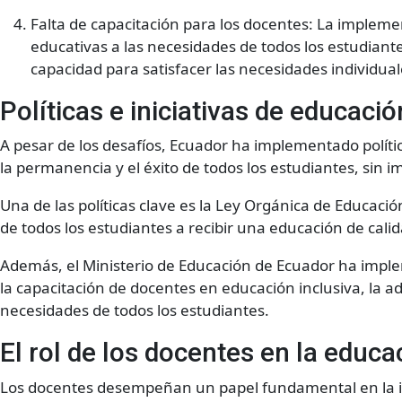
Falta de capacitación para los docentes: La impleme
educativas a las necesidades de todos los estudiant
capacidad para satisfacer las necesidades individual
Políticas e iniciativas de educaci
A pesar de los desafíos, Ecuador ha implementado política
la permanencia y el éxito de todos los estudiantes, sin im
Una de las políticas clave es la Ley Orgánica de Educació
de todos los estudiantes a recibir una educación de calida
Además, el Ministerio de Educación de Ecuador ha impl
la capacitación de docentes en educación inclusiva, la a
necesidades de todos los estudiantes.
El rol de los docentes en la educa
Los docentes desempeñan un papel fundamental en la im