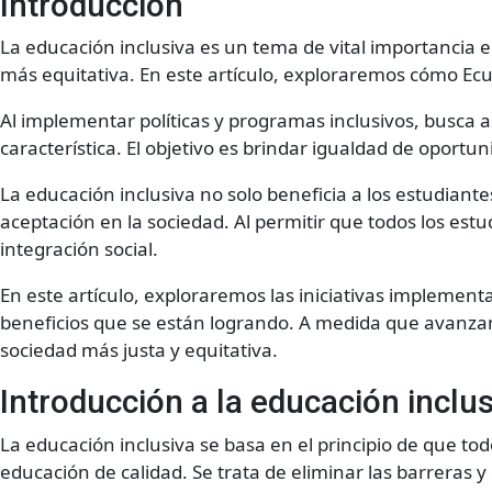
Introducción
La educación inclusiva es un tema de vital importancia e
más equitativa. En este artículo, exploraremos cómo E
Al implementar políticas y programas inclusivos, busca 
característica. El objetivo es brindar igualdad de oportu
La educación inclusiva no solo beneficia a los estudiant
aceptación en la sociedad. Al permitir que todos los es
integración social.
En este artículo, exploraremos las iniciativas implement
beneficios que se están logrando. A medida que avanz
sociedad más justa y equitativa.
Introducción a la educación inclu
La educación inclusiva se basa en el principio de que to
educación de calidad. Se trata de eliminar las barreras 