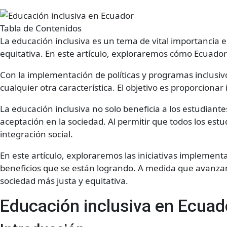
Tabla de Contenidos
La educación inclusiva es un tema de vital importancia 
equitativa. En este artículo, exploraremos cómo Ecuado
Con la implementación de políticas y programas inclusi
cualquier otra característica. El objetivo es proporciona
La educación inclusiva no solo beneficia a los estudiant
aceptación en la sociedad. Al permitir que todos los es
integración social.
En este artículo, exploraremos las iniciativas implement
beneficios que se están logrando. A medida que avanza
sociedad más justa y equitativa.
Educación inclusiva en Ecuad