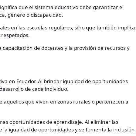
gnifica que el sistema educativo debe garantizar el
ica, género o discapacidad.
iales en las escuelas regulares, sino que también implica
y respetados.
 capacitación de docentes y la provisión de recursos y
iva en Ecuador. Al brindar igualdad de oportunidades
desarrollo de cada individuo.
te aquellos que viven en zonas rurales o pertenecen a
mas oportunidades de aprendizaje. Al eliminar las
e la igualdad de oportunidades y se fomenta la inclusión