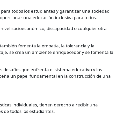
 para todos los estudiantes y garantizar una sociedad
oporcionar una educación inclusiva para todos.
 nivel socioeconómico, discapacidad o cualquier otra
 también fomenta la empatía, la tolerancia y la
izaje, se crea un ambiente enriquecedor y se fomenta la
s desafíos que enfrenta el sistema educativo y los
peña un papel fundamental en la construcción de una
ticas individuales, tienen derecho a recibir una
s de todos los estudiantes.