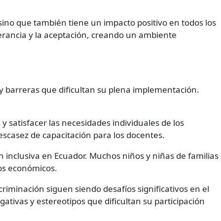
sino que también tiene un impacto positivo en todos los
lerancia y la aceptación, creando un ambiente
 y barreras que dificultan su plena implementación.
 satisfacer las necesidades individuales de los
 escasez de capacitación para los docentes.
inclusiva en Ecuador. Muchos niños y niñas de familias
sos económicos.
riminación siguen siendo desafíos significativos en el
tivas y estereotipos que dificultan su participación