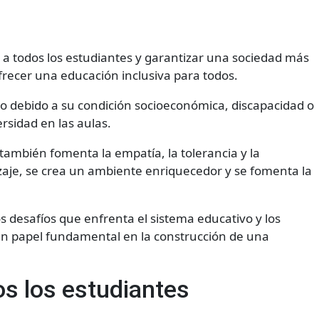
s a todos los estudiantes y garantizar una sociedad más
recer una educación inclusiva para todos.
do debido a su condición socioeconómica, discapacidad o
rsidad en las aulas.
 también fomenta la empatía, la tolerancia y la
izaje, se crea un ambiente enriquecedor y se fomenta la
s desafíos que enfrenta el sistema educativo y los
un papel fundamental en la construcción de una
os los estudiantes