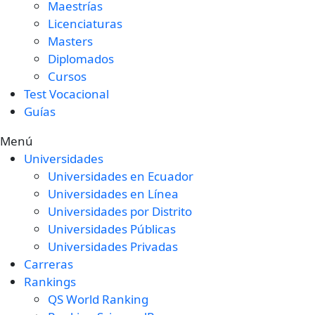
Maestrías
Licenciaturas
Masters
Diplomados
Cursos
Test Vocacional
Guías
Menú
Universidades
Universidades en Ecuador
Universidades en Línea
Universidades por Distrito
Universidades Públicas
Universidades Privadas
Carreras
Rankings
QS World Ranking