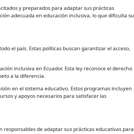
acitados y preparados para adaptar sus prácticas
ión adecuada en educación inclusiva, lo que dificulta su
do el país. Estas políticas buscan garantizar el acceso,
cación inclusiva en Ecuador. Esta ley reconoce el derecho
eto a la diferencia.
ión en el sistema educativo. Estos programas incluyen
cursos y apoyos necesarios para satisfacer las
 responsables de adaptar sus prácticas educativas para