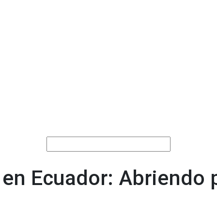
 en Ecuador: Abriendo 