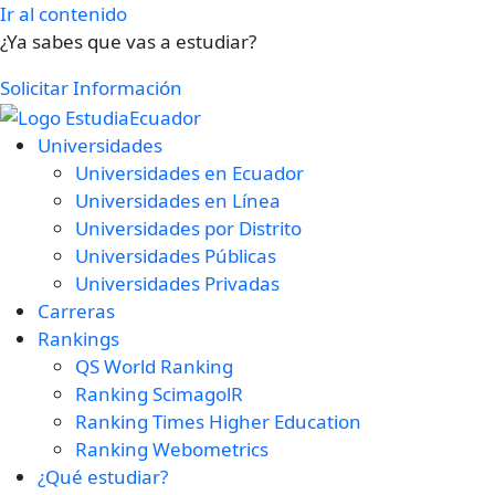
Ir al contenido
¿Ya sabes que vas a estudiar?
Solicitar Información
Universidades
Universidades en Ecuador
Universidades en Línea
Universidades por Distrito
Universidades Públicas
Universidades Privadas
Carreras
Rankings
QS World Ranking
Ranking ScimagolR
Ranking Times Higher Education
Ranking Webometrics
¿Qué estudiar?