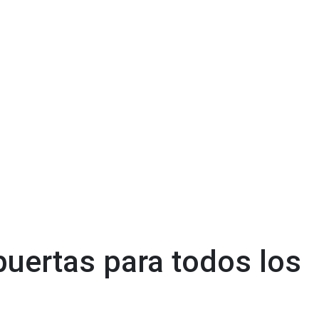
puertas para todos los