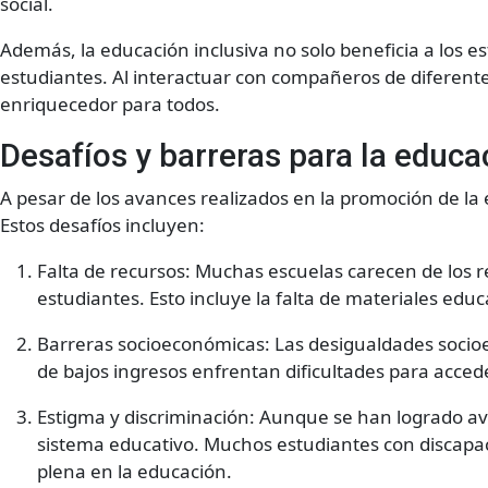
social.
Además, la educación inclusiva no solo beneficia a los e
estudiantes. Al interactuar con compañeros de diferente
enriquecedor para todos.
Desafíos y barreras para la educa
A pesar de los avances realizados en la promoción de la 
Estos desafíos incluyen:
Falta de recursos: Muchas escuelas carecen de los r
estudiantes. Esto incluye la falta de materiales edu
Barreras socioeconómicas: Las desigualdades socioe
de bajos ingresos enfrentan dificultades para acced
Estigma y discriminación: Aunque se han logrado avan
sistema educativo. Muchos estudiantes con discapaci
plena en la educación.