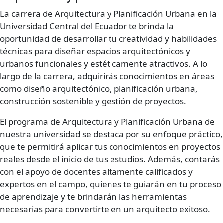
La carrera de Arquitectura y Planificación Urbana en la
Universidad Central del Ecuador te brinda la
oportunidad de desarrollar tu creatividad y habilidades
técnicas para diseñar espacios arquitectónicos y
urbanos funcionales y estéticamente atractivos. A lo
largo de la carrera, adquirirás conocimientos en áreas
como diseño arquitectónico, planificación urbana,
construcción sostenible y gestión de proyectos.
El programa de Arquitectura y Planificación Urbana de
nuestra universidad se destaca por su enfoque práctico,
que te permitirá aplicar tus conocimientos en proyectos
reales desde el inicio de tus estudios. Además, contarás
con el apoyo de docentes altamente calificados y
expertos en el campo, quienes te guiarán en tu proceso
de aprendizaje y te brindarán las herramientas
necesarias para convertirte en un arquitecto exitoso.