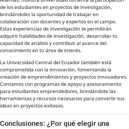
de los estudiantes en proyectos de investigación,
brindándoles la oportunidad de trabajar en
colaboración con docentes y expertos en el campo.
Estas experiencias de investigación te permitirán
adquirir habilidades de investigación, desarrollar tu
capacidad de análisis y contribuir al avance del
conocimiento en tu área de interés.
La Universidad Central del Ecuador también está
comprometida con la innovación, fomentando la
creación de emprendimientos y proyectos innovadores.
Contamos con programas de apoyo y asesoramiento
para estudiantes emprendedores, brindándote las
herramientas y recursos necesarios para convertir tus
ideas en proyectos exitosos.
Conclusiones: ¿Por qué elegir una