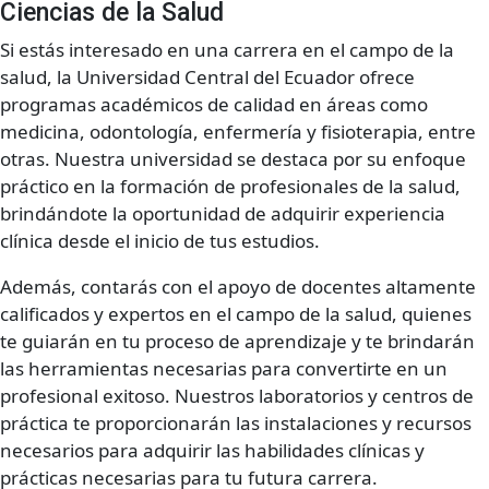
Ciencias de la Salud
Si estás interesado en una carrera en el campo de la
salud, la Universidad Central del Ecuador ofrece
programas académicos de calidad en áreas como
medicina, odontología, enfermería y fisioterapia, entre
otras. Nuestra universidad se destaca por su enfoque
práctico en la formación de profesionales de la salud,
brindándote la oportunidad de adquirir experiencia
clínica desde el inicio de tus estudios.
Además, contarás con el apoyo de docentes altamente
calificados y expertos en el campo de la salud, quienes
te guiarán en tu proceso de aprendizaje y te brindarán
las herramientas necesarias para convertirte en un
profesional exitoso. Nuestros laboratorios y centros de
práctica te proporcionarán las instalaciones y recursos
necesarios para adquirir las habilidades clínicas y
prácticas necesarias para tu futura carrera.