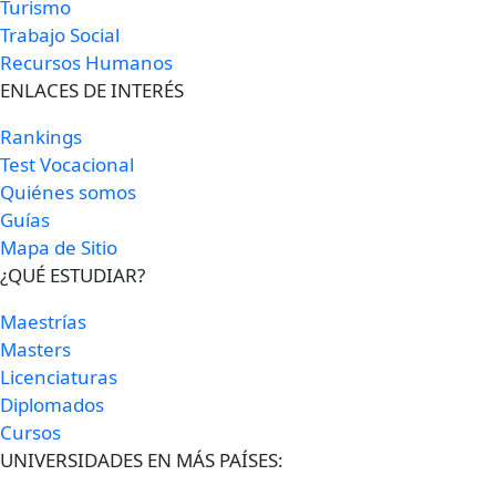
Turismo
Trabajo Social
Recursos Humanos
ENLACES DE INTERÉS
Rankings
Test Vocacional
Quiénes somos
Guías
Mapa de Sitio
¿QUÉ ESTUDIAR?
Maestrías
Masters
Licenciaturas
Diplomados
Cursos
UNIVERSIDADES EN MÁS PAÍSES: