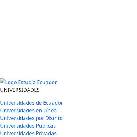
UNIVERSIDADES
Universidades de Ecuador
Universidades en Línea
Universidades por Distrito
Universidades Públicas
Universidades Privadas