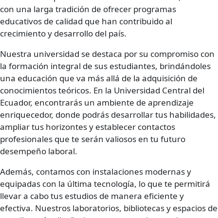
con una larga tradición de ofrecer programas
educativos de calidad que han contribuido al
crecimiento y desarrollo del país.
Nuestra universidad se destaca por su compromiso con
la formación integral de sus estudiantes, brindándoles
una educación que va más allá de la adquisición de
conocimientos teóricos. En la Universidad Central del
Ecuador, encontrarás un ambiente de aprendizaje
enriquecedor, donde podrás desarrollar tus habilidades,
ampliar tus horizontes y establecer contactos
profesionales que te serán valiosos en tu futuro
desempeño laboral.
Además, contamos con instalaciones modernas y
equipadas con la última tecnología, lo que te permitirá
llevar a cabo tus estudios de manera eficiente y
efectiva. Nuestros laboratorios, bibliotecas y espacios de