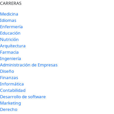
CARRERAS
Medicina
Idiomas
Enfermería
Educación
Nutrición
Arquitectura
Farmacia
Ingeniería
Administración de Empresas
Diseño
Finanzas
Informática
Contabilidad
Desarrollo de software
Marketing
Derecho