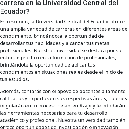
carrera en la Universidad Central del
Ecuador?
En resumen, la Universidad Central del Ecuador ofrece
una amplia variedad de carreras en diferentes áreas del
conocimiento, brindándote la oportunidad de
desarrollar tus habilidades y alcanzar tus metas
profesionales. Nuestra universidad se destaca por su
enfoque práctico en la formación de profesionales,
brindándote la oportunidad de aplicar tus
conocimientos en situaciones reales desde el inicio de
tus estudios.
Además, contarás con el apoyo de docentes altamente
calificados y expertos en sus respectivas áreas, quienes
te guiarán en tu proceso de aprendizaje y te brindarán
las herramientas necesarias para tu desarrollo
académico y profesional. Nuestra universidad también
ofrece oportunidades de investigación e innovación,