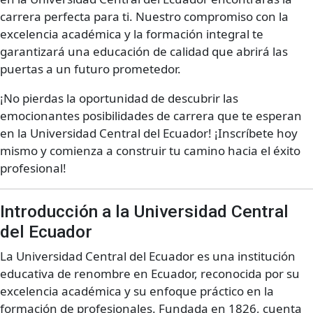
carrera perfecta para ti. Nuestro compromiso con la
excelencia académica y la formación integral te
garantizará una educación de calidad que abrirá las
puertas a un futuro prometedor.
¡No pierdas la oportunidad de descubrir las
emocionantes posibilidades de carrera que te esperan
en la Universidad Central del Ecuador! ¡Inscríbete hoy
mismo y comienza a construir tu camino hacia el éxito
profesional!
Introducción a la Universidad Central
del Ecuador
La Universidad Central del Ecuador es una institución
educativa de renombre en Ecuador, reconocida por su
excelencia académica y su enfoque práctico en la
formación de profesionales. Fundada en 1826, cuenta