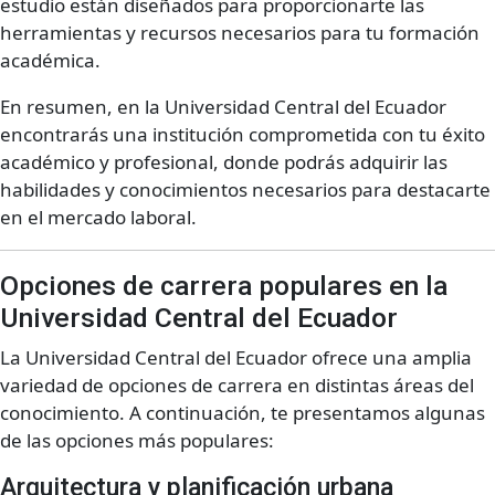
estudio están diseñados para proporcionarte las
herramientas y recursos necesarios para tu formación
académica.
En resumen, en la Universidad Central del Ecuador
encontrarás una institución comprometida con tu éxito
académico y profesional, donde podrás adquirir las
habilidades y conocimientos necesarios para destacarte
en el mercado laboral.
Opciones de carrera populares en la
Universidad Central del Ecuador
La Universidad Central del Ecuador ofrece una amplia
variedad de opciones de carrera en distintas áreas del
conocimiento. A continuación, te presentamos algunas
de las opciones más populares:
Arquitectura y planificación urbana