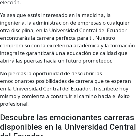
elección.
Ya sea que estés interesado en la medicina, la
ingeniería, la administración de empresas o cualquier
otra disciplina, en la Universidad Central del Ecuador
encontrarás la carrera perfecta para ti. Nuestro
compromiso con la excelencia académica y la formación
integral te garantizará una educación de calidad que
abrirá las puertas hacia un futuro prometedor.
No pierdas la oportunidad de descubrir las
emocionantes posibilidades de carrera que te esperan
en la Universidad Central del Ecuador. ¡Inscríbete hoy
mismo y comienza a construir el camino hacia el éxito
profesional!
Descubre las emocionantes carreras
disponibles en la Universidad Central