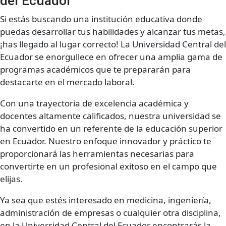
del Ecuador
Si estás buscando una institución educativa donde
puedas desarrollar tus habilidades y alcanzar tus metas,
¡has llegado al lugar correcto! La Universidad Central del
Ecuador se enorgullece en ofrecer una amplia gama de
programas académicos que te prepararán para
destacarte en el mercado laboral.
Con una trayectoria de excelencia académica y
docentes altamente calificados, nuestra universidad se
ha convertido en un referente de la educación superior
en Ecuador. Nuestro enfoque innovador y práctico te
proporcionará las herramientas necesarias para
convertirte en un profesional exitoso en el campo que
elijas.
Ya sea que estés interesado en medicina, ingeniería,
administración de empresas o cualquier otra disciplina,
en la Universidad Central del Ecuador encontrarás la