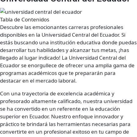
Tabla de Contenidos
Descubre las emocionantes carreras profesionales
disponibles en la Universidad Central del Ecuador. Si
estás buscando una institución educativa donde puedas
desarrollar tus habilidades y alcanzar tus metas, ¡has
llegado al lugar indicado! La Universidad Central del
Ecuador se enorgullece de ofrecer una amplia gama de
programas académicos que te prepararán para
destacar en el mercado laboral.
Con una trayectoria de excelencia académica y
profesorado altamente calificado, nuestra universidad
se ha convertido en un referente en la educación
superior en Ecuador. Nuestro enfoque innovador y
práctico te brindará las herramientas necesarias para
convertirte en un profesional exitoso en tu campo de