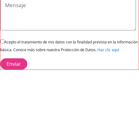
Acepto el tratamiento de mis datos con la finalidad prevista en la información
básica. Conoce más sobre nuestra Protección de Datos.
Haz clic aquí