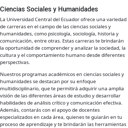
Ciencias Sociales y Humanidades
La Universidad Central del Ecuador ofrece una variedad
de carreras en el campo de las ciencias sociales y
humanidades, como psicología, sociología, historia y
comunicación, entre otras. Estas carreras te brindarán
la oportunidad de comprender y analizar la sociedad, la
cultura y el comportamiento humano desde diferentes
perspectivas.
Nuestros programas académicos en ciencias sociales y
humanidades se destacan por su enfoque
multidisciplinario, que te permitirá adquirir una amplia
visión de las diferentes áreas de estudio y desarrollar
habilidades de análisis crítico y comunicación efectiva.
Además, contarás con el apoyo de docentes
especializados en cada área, quienes te guiarán en tu
proceso de aprendizaje y te brindarán las herramientas