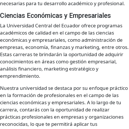
necesarias para tu desarrollo académico y profesional.
Ciencias Económicas y Empresariales
La Universidad Central del Ecuador ofrece programas
académicos de calidad en el campo de las ciencias
económicas y empresariales, como administración de
empresas, economía, finanzas y marketing, entre otros.
Estas carreras te brindarán la oportunidad de adquirir
conocimientos en áreas como gestión empresarial,
análisis financiero, marketing estratégico y
emprendimiento.
Nuestra universidad se destaca por su enfoque práctico
en la formación de profesionales en el campo de las
ciencias económicas y empresariales. A lo largo de tu
carrera, contarás con la oportunidad de realizar
prácticas profesionales en empresas y organizaciones
reconocidas, lo que te permitirá aplicar tus