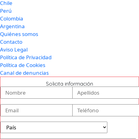
Chile
Perú
Colombia
Argentina
Quiénes somos
Contacto
Aviso Legal
Política de Privacidad
Política de Cookies
Canal de denuncias
Solicita información