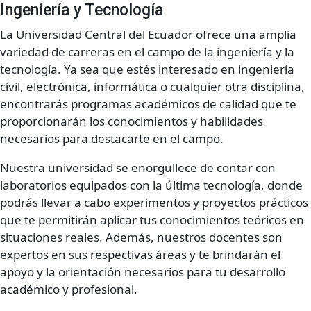
Ingeniería y Tecnología
La Universidad Central del Ecuador ofrece una amplia
variedad de carreras en el campo de la ingeniería y la
tecnología. Ya sea que estés interesado en ingeniería
civil, electrónica, informática o cualquier otra disciplina,
encontrarás programas académicos de calidad que te
proporcionarán los conocimientos y habilidades
necesarios para destacarte en el campo.
Nuestra universidad se enorgullece de contar con
laboratorios equipados con la última tecnología, donde
podrás llevar a cabo experimentos y proyectos prácticos
que te permitirán aplicar tus conocimientos teóricos en
situaciones reales. Además, nuestros docentes son
expertos en sus respectivas áreas y te brindarán el
apoyo y la orientación necesarios para tu desarrollo
académico y profesional.