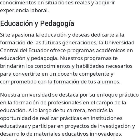
conocimientos en situaciones reales y adquirir
experiencia laboral.
Educación y Pedagogía
Si te apasiona la educación y deseas dedicarte a la
formación de las futuras generaciones, la Universidad
Central del Ecuador ofrece programas académicos en
educación y pedagogía. Nuestros programas te
brindarán los conocimientos y habilidades necesarios
para convertirte en un docente competente y
comprometido con la formación de tus alumnos.
Nuestra universidad se destaca por su enfoque práctico
en la formación de profesionales en el campo de la
educación. A lo largo de tu carrera, tendrás la
oportunidad de realizar prácticas en instituciones
educativas y participar en proyectos de investigación y
desarrollo de materiales educativos innovadores.