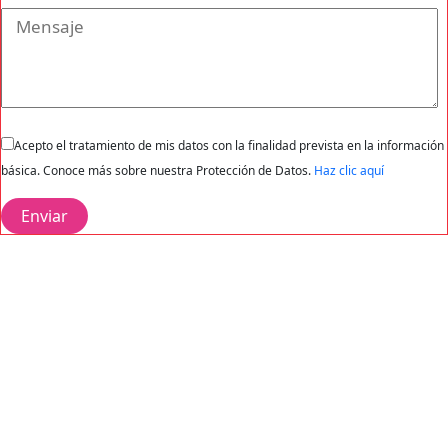
Acepto el tratamiento de mis datos con la finalidad prevista en la información
básica. Conoce más sobre nuestra Protección de Datos.
Haz clic aquí