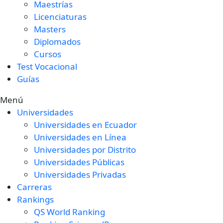
Maestrías
Licenciaturas
Masters
Diplomados
Cursos
Test Vocacional
Guías
Menú
Universidades
Universidades en Ecuador
Universidades en Línea
Universidades por Distrito
Universidades Públicas
Universidades Privadas
Carreras
Rankings
QS World Ranking