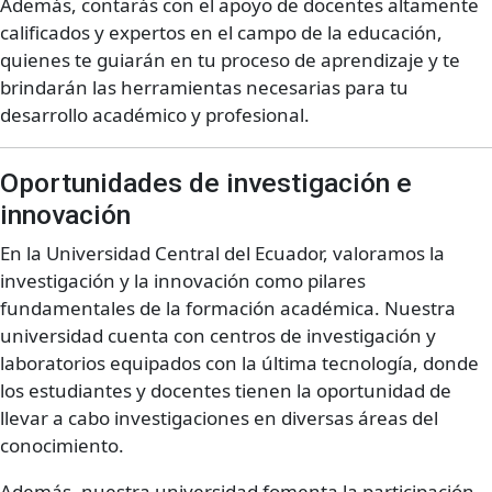
Además, contarás con el apoyo de docentes altamente
calificados y expertos en el campo de la educación,
quienes te guiarán en tu proceso de aprendizaje y te
brindarán las herramientas necesarias para tu
desarrollo académico y profesional.
Oportunidades de investigación e
innovación
En la Universidad Central del Ecuador, valoramos la
investigación y la innovación como pilares
fundamentales de la formación académica. Nuestra
universidad cuenta con centros de investigación y
laboratorios equipados con la última tecnología, donde
los estudiantes y docentes tienen la oportunidad de
llevar a cabo investigaciones en diversas áreas del
conocimiento.
Además, nuestra universidad fomenta la participación