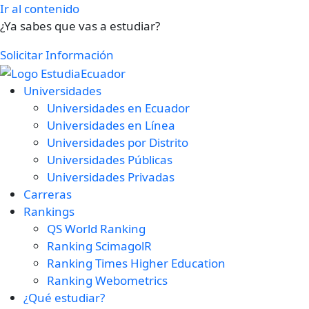
Ir al contenido
¿Ya sabes que vas a estudiar?
Solicitar Información
Universidades
Universidades en Ecuador
Universidades en Línea
Universidades por Distrito
Universidades Públicas
Universidades Privadas
Carreras
Rankings
QS World Ranking
Ranking ScimagolR
Ranking Times Higher Education
Ranking Webometrics
¿Qué estudiar?