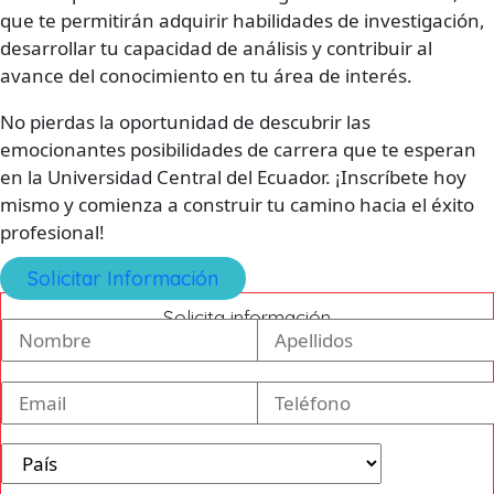
que te permitirán adquirir habilidades de investigación,
desarrollar tu capacidad de análisis y contribuir al
avance del conocimiento en tu área de interés.
No pierdas la oportunidad de descubrir las
emocionantes posibilidades de carrera que te esperan
en la Universidad Central del Ecuador. ¡Inscríbete hoy
mismo y comienza a construir tu camino hacia el éxito
profesional!
Solicitar Información
Solicita información