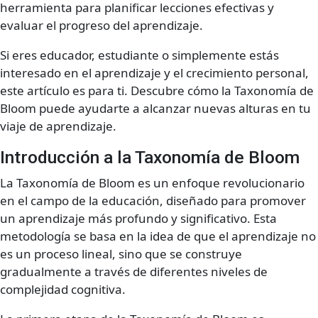
herramienta para planificar lecciones efectivas y
evaluar el progreso del aprendizaje.
Si eres educador, estudiante o simplemente estás
interesado en el aprendizaje y el crecimiento personal,
este artículo es para ti. Descubre cómo la Taxonomía de
Bloom puede ayudarte a alcanzar nuevas alturas en tu
viaje de aprendizaje.
Introducción a la Taxonomía de Bloom
La Taxonomía de Bloom es un enfoque revolucionario
en el campo de la educación, diseñado para promover
un aprendizaje más profundo y significativo. Esta
metodología se basa en la idea de que el aprendizaje no
es un proceso lineal, sino que se construye
gradualmente a través de diferentes niveles de
complejidad cognitiva.