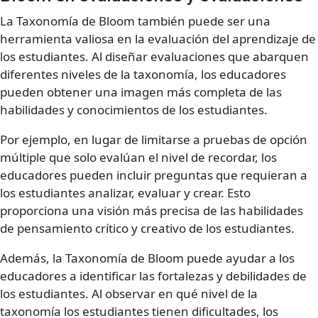
La Taxonomía de Bloom también puede ser una
herramienta valiosa en la evaluación del aprendizaje de
los estudiantes. Al diseñar evaluaciones que abarquen
diferentes niveles de la taxonomía, los educadores
pueden obtener una imagen más completa de las
habilidades y conocimientos de los estudiantes.
Por ejemplo, en lugar de limitarse a pruebas de opción
múltiple que solo evalúan el nivel de recordar, los
educadores pueden incluir preguntas que requieran a
los estudiantes analizar, evaluar y crear. Esto
proporciona una visión más precisa de las habilidades
de pensamiento crítico y creativo de los estudiantes.
Además, la Taxonomía de Bloom puede ayudar a los
educadores a identificar las fortalezas y debilidades de
los estudiantes. Al observar en qué nivel de la
taxonomía los estudiantes tienen dificultades, los