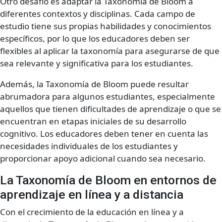
Otro desafío es adaptar la Taxonomía de Bloom a
diferentes contextos y disciplinas. Cada campo de
estudio tiene sus propias habilidades y conocimientos
específicos, por lo que los educadores deben ser
flexibles al aplicar la taxonomía para asegurarse de que
sea relevante y significativa para los estudiantes.
Además, la Taxonomía de Bloom puede resultar
abrumadora para algunos estudiantes, especialmente
aquellos que tienen dificultades de aprendizaje o que se
encuentran en etapas iniciales de su desarrollo
cognitivo. Los educadores deben tener en cuenta las
necesidades individuales de los estudiantes y
proporcionar apoyo adicional cuando sea necesario.
La Taxonomía de Bloom en entornos de
aprendizaje en línea y a distancia
Con el crecimiento de la educación en línea y a