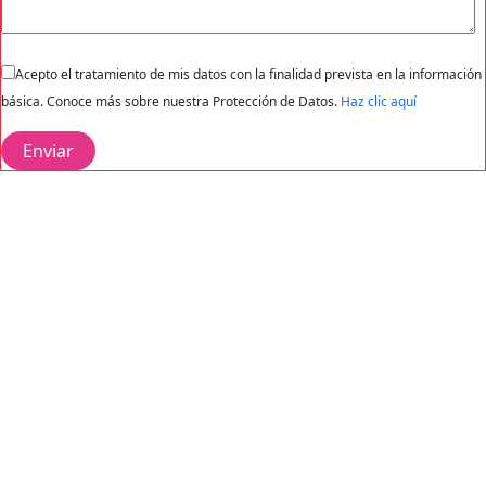
Acepto el tratamiento de mis datos con la finalidad prevista en la información
básica. Conoce más sobre nuestra Protección de Datos.
Haz clic aquí