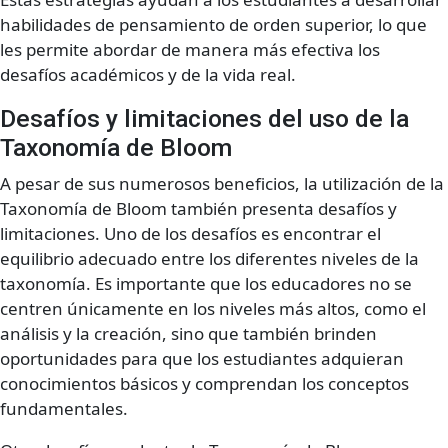
habilidades de pensamiento de orden superior, lo que
les permite abordar de manera más efectiva los
desafíos académicos y de la vida real.
Desafíos y limitaciones del uso de la
Taxonomía de Bloom
A pesar de sus numerosos beneficios, la utilización de la
Taxonomía de Bloom también presenta desafíos y
limitaciones. Uno de los desafíos es encontrar el
equilibrio adecuado entre los diferentes niveles de la
taxonomía. Es importante que los educadores no se
centren únicamente en los niveles más altos, como el
análisis y la creación, sino que también brinden
oportunidades para que los estudiantes adquieran
conocimientos básicos y comprendan los conceptos
fundamentales.