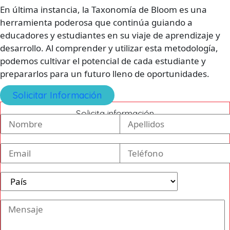
En última instancia, la Taxonomía de Bloom es una
herramienta poderosa que continúa guiando a
educadores y estudiantes en su viaje de aprendizaje y
desarrollo. Al comprender y utilizar esta metodología,
podemos cultivar el potencial de cada estudiante y
prepararlos para un futuro lleno de oportunidades.
Solicitar Información
Solicita información