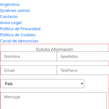
Argentina
Quiénes somos
Contacto
Aviso Legal
Política de Privacidad
Política de Cookies
Canal de denuncias
Solicita información