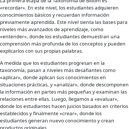
La primera etapa de la Taxonomía de Bloom es
«recordar». En este nivel, los estudiantes adquieren
conocimientos básicos y recuerdan información
previamente aprendida. Este nivel sienta las bases para
niveles más avanzados de aprendizaje, como
«entender», donde los estudiantes demuestran una
comprensión más profunda de los conceptos y pueden
explicarlos con sus propias palabras.
A medida que los estudiantes progresan en la
taxonomía, pasan a niveles más desafiantes como
«aplicar», donde aplican sus conocimientos en
situaciones prácticas, y «analizar», donde descomponen
la información en partes más pequeñas y examinan las
relaciones entre ellas. Luego, llegamos a «evaluar»,
donde los estudiantes hacen juicios basados en criterios
establecidos y finalmente «crear», donde los
estudiantes generan nuevo conocimiento y crean
productos originales.