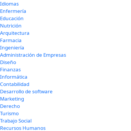
Idiomas
Enfermería
Educación
Nutrición
Arquitectura
Farmacia
Ingeniería
Administración de Empresas
Diseño
Finanzas
Informática
Contabilidad
Desarrollo de software
Marketing
Derecho
Turismo
Trabajo Social
Recursos Humanos