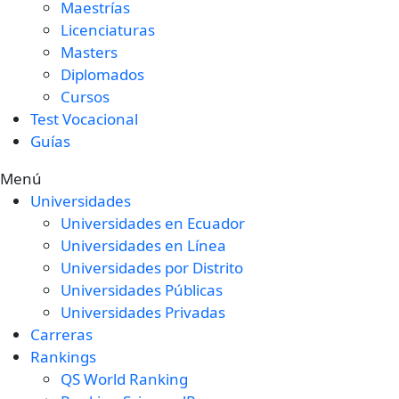
Maestrías
Licenciaturas
Masters
Diplomados
Cursos
Test Vocacional
Guías
Menú
Universidades
Universidades en Ecuador
Universidades en Línea
Universidades por Distrito
Universidades Públicas
Universidades Privadas
Carreras
Rankings
QS World Ranking