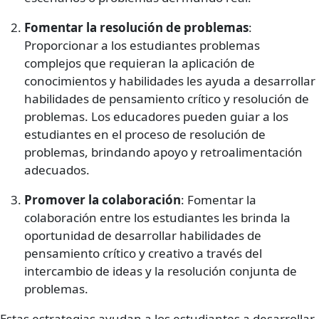
Fomentar la resolución de problemas
:
Proporcionar a los estudiantes problemas
complejos que requieran la aplicación de
conocimientos y habilidades les ayuda a desarrollar
habilidades de pensamiento crítico y resolución de
problemas. Los educadores pueden guiar a los
estudiantes en el proceso de resolución de
problemas, brindando apoyo y retroalimentación
adecuados.
Promover la colaboración
: Fomentar la
colaboración entre los estudiantes les brinda la
oportunidad de desarrollar habilidades de
pensamiento crítico y creativo a través del
intercambio de ideas y la resolución conjunta de
problemas.
Estas estrategias ayudan a los estudiantes a desarrollar