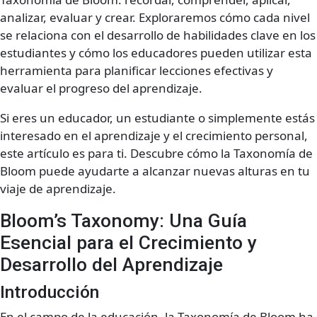
analizar, evaluar y crear. Exploraremos cómo cada nivel
se relaciona con el desarrollo de habilidades clave en los
estudiantes y cómo los educadores pueden utilizar esta
herramienta para planificar lecciones efectivas y
evaluar el progreso del aprendizaje.
Si eres un educador, un estudiante o simplemente estás
interesado en el aprendizaje y el crecimiento personal,
este artículo es para ti. Descubre cómo la Taxonomía de
Bloom puede ayudarte a alcanzar nuevas alturas en tu
viaje de aprendizaje.
Bloom’s Taxonomy: Una Guía
Esencial para el Crecimiento y
Desarrollo del Aprendizaje
Introducción
En el campo de la educación, la Taxonomía de Bloom ha