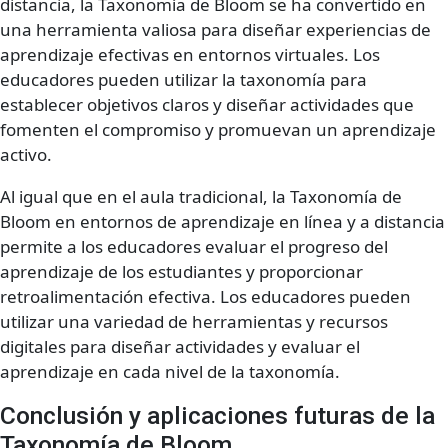
distancia, la Taxonomía de Bloom se ha convertido en
una herramienta valiosa para diseñar experiencias de
aprendizaje efectivas en entornos virtuales. Los
educadores pueden utilizar la taxonomía para
establecer objetivos claros y diseñar actividades que
fomenten el compromiso y promuevan un aprendizaje
activo.
Al igual que en el aula tradicional, la Taxonomía de
Bloom en entornos de aprendizaje en línea y a distancia
permite a los educadores evaluar el progreso del
aprendizaje de los estudiantes y proporcionar
retroalimentación efectiva. Los educadores pueden
utilizar una variedad de herramientas y recursos
digitales para diseñar actividades y evaluar el
aprendizaje en cada nivel de la taxonomía.
Conclusión y aplicaciones futuras de la
Taxonomía de Bloom