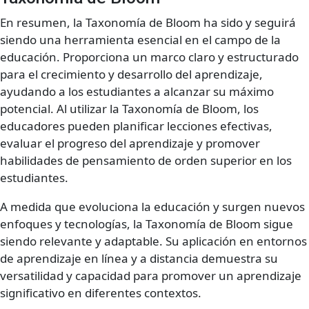
En resumen, la Taxonomía de Bloom ha sido y seguirá
siendo una herramienta esencial en el campo de la
educación. Proporciona un marco claro y estructurado
para el crecimiento y desarrollo del aprendizaje,
ayudando a los estudiantes a alcanzar su máximo
potencial. Al utilizar la Taxonomía de Bloom, los
educadores pueden planificar lecciones efectivas,
evaluar el progreso del aprendizaje y promover
habilidades de pensamiento de orden superior en los
estudiantes.
A medida que evoluciona la educación y surgen nuevos
enfoques y tecnologías, la Taxonomía de Bloom sigue
siendo relevante y adaptable. Su aplicación en entornos
de aprendizaje en línea y a distancia demuestra su
versatilidad y capacidad para promover un aprendizaje
significativo en diferentes contextos.