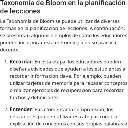
Taxonomía de Bloom en la planificación
de lecciones
La Taxonomía de Bloom se puede utilizar de diversas
formas en la planificación de lecciones. A continuación,
se presentan algunos ejemplos de cómo los educadores
pueden incorporar esta metodología en su práctica
docente:
Recordar
: En esta etapa, los educadores pueden
diseñar actividades que ayuden a los estudiantes a
recordar información clave. Por ejemplo, pueden
utilizar tarjetas de memoria para repasar conceptos
o realizar ejercicios de recuperación para recordar
hechos y definiciones.
Entender
: Para fomentar la comprensión, los
educadores pueden utilizar estrategias como la
explicación de conceptos con sus propias palabras o