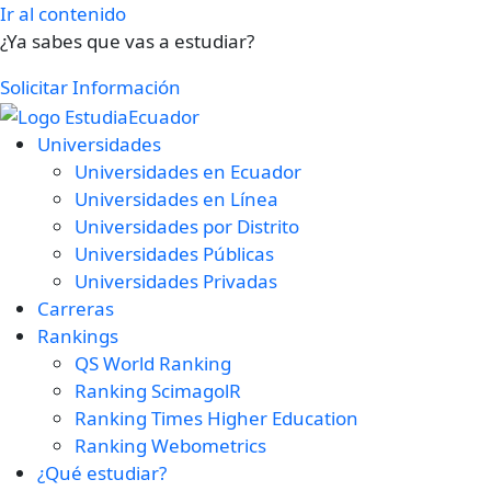
Ir al contenido
¿Ya sabes que vas a estudiar?
Solicitar Información
Universidades
Universidades en Ecuador
Universidades en Línea
Universidades por Distrito
Universidades Públicas
Universidades Privadas
Carreras
Rankings
QS World Ranking
Ranking ScimagolR
Ranking Times Higher Education
Ranking Webometrics
¿Qué estudiar?