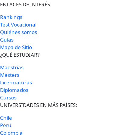
ENLACES DE INTERÉS
Rankings
Test Vocacional
Quiénes somos
Guías
Mapa de Sitio
¿QUÉ ESTUDIAR?
Maestrías
Masters
Licenciaturas
Diplomados
Cursos
UNIVERSIDADES EN MÁS PAÍSES:
Chile
Perú
Colombia