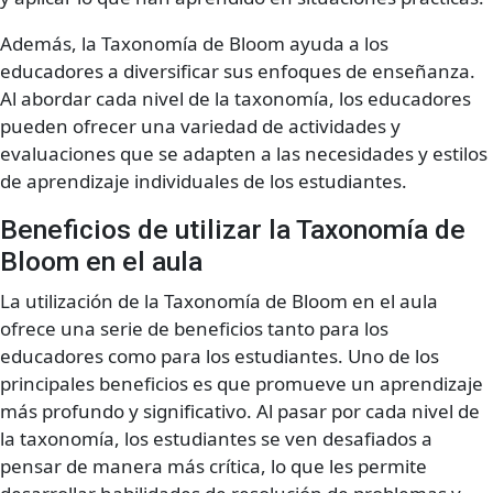
Además, la Taxonomía de Bloom ayuda a los
educadores a diversificar sus enfoques de enseñanza.
Al abordar cada nivel de la taxonomía, los educadores
pueden ofrecer una variedad de actividades y
evaluaciones que se adapten a las necesidades y estilos
de aprendizaje individuales de los estudiantes.
Beneficios de utilizar la Taxonomía de
Bloom en el aula
La utilización de la Taxonomía de Bloom en el aula
ofrece una serie de beneficios tanto para los
educadores como para los estudiantes. Uno de los
principales beneficios es que promueve un aprendizaje
más profundo y significativo. Al pasar por cada nivel de
la taxonomía, los estudiantes se ven desafiados a
pensar de manera más crítica, lo que les permite