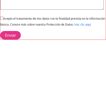
Acepto el tratamiento de mis datos con la finalidad prevista en la información
básica. Conoce más sobre nuestra Protección de Datos.
Haz clic aquí