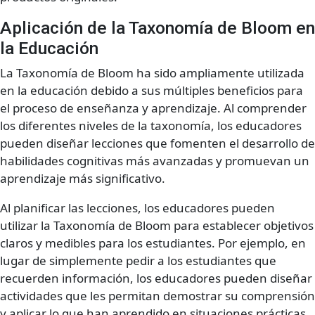
Aplicación de la Taxonomía de Bloom en
la Educación
La Taxonomía de Bloom ha sido ampliamente utilizada
en la educación debido a sus múltiples beneficios para
el proceso de enseñanza y aprendizaje. Al comprender
los diferentes niveles de la taxonomía, los educadores
pueden diseñar lecciones que fomenten el desarrollo de
habilidades cognitivas más avanzadas y promuevan un
aprendizaje más significativo.
Al planificar las lecciones, los educadores pueden
utilizar la Taxonomía de Bloom para establecer objetivos
claros y medibles para los estudiantes. Por ejemplo, en
lugar de simplemente pedir a los estudiantes que
recuerden información, los educadores pueden diseñar
actividades que les permitan demostrar su comprensión
y aplicar lo que han aprendido en situaciones prácticas.