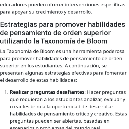
educadores pueden ofrecer intervenciones específicas
para apoyar su crecimiento y desarrollo.
Estrategias para promover habilidades
de pensamiento de orden superior
utilizando la Taxonomía de Bloom
La Taxonomía de Bloom es una herramienta poderosa
para promover habilidades de pensamiento de orden
superior en los estudiantes. A continuación, se
presentan algunas estrategias efectivas para fomentar
el desarrollo de estas habilidades:
Realizar preguntas desafiantes
: Hacer preguntas
que requieran a los estudiantes analizar, evaluar y
crear les brinda la oportunidad de desarrollar
habilidades de pensamiento crítico y creativo. Estas
preguntas pueden ser abiertas, basadas en
escenarios o problemas del mundo real.