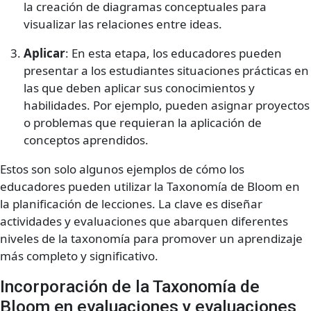
la creación de diagramas conceptuales para
visualizar las relaciones entre ideas.
Aplicar
: En esta etapa, los educadores pueden
presentar a los estudiantes situaciones prácticas en
las que deben aplicar sus conocimientos y
habilidades. Por ejemplo, pueden asignar proyectos
o problemas que requieran la aplicación de
conceptos aprendidos.
Estos son solo algunos ejemplos de cómo los
educadores pueden utilizar la Taxonomía de Bloom en
la planificación de lecciones. La clave es diseñar
actividades y evaluaciones que abarquen diferentes
niveles de la taxonomía para promover un aprendizaje
más completo y significativo.
Incorporación de la Taxonomía de
Bloom en evaluaciones y evaluaciones