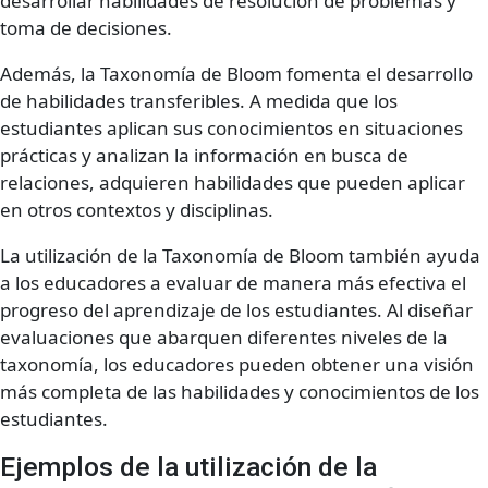
desarrollar habilidades de resolución de problemas y
toma de decisiones.
Además, la Taxonomía de Bloom fomenta el desarrollo
de habilidades transferibles. A medida que los
estudiantes aplican sus conocimientos en situaciones
prácticas y analizan la información en busca de
relaciones, adquieren habilidades que pueden aplicar
en otros contextos y disciplinas.
La utilización de la Taxonomía de Bloom también ayuda
a los educadores a evaluar de manera más efectiva el
progreso del aprendizaje de los estudiantes. Al diseñar
evaluaciones que abarquen diferentes niveles de la
taxonomía, los educadores pueden obtener una visión
más completa de las habilidades y conocimientos de los
estudiantes.
Ejemplos de la utilización de la