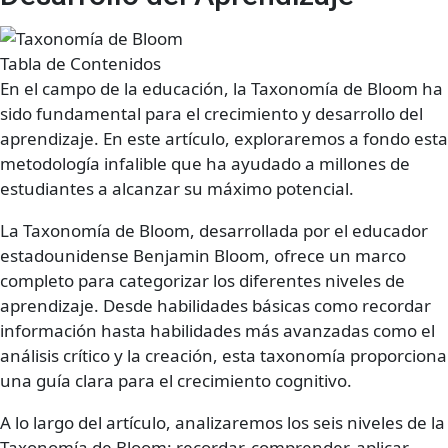
Tabla de Contenidos
En el campo de la educación, la Taxonomía de Bloom ha
sido fundamental para el crecimiento y desarrollo del
aprendizaje. En este artículo, exploraremos a fondo esta
metodología infalible que ha ayudado a millones de
estudiantes a alcanzar su máximo potencial.
La Taxonomía de Bloom, desarrollada por el educador
estadounidense Benjamin Bloom, ofrece un marco
completo para categorizar los diferentes niveles de
aprendizaje. Desde habilidades básicas como recordar
información hasta habilidades más avanzadas como el
análisis crítico y la creación, esta taxonomía proporciona
una guía clara para el crecimiento cognitivo.
A lo largo del artículo, analizaremos los seis niveles de la
Taxonomía de Bloom: recordar, comprender, aplicar,