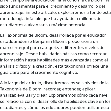
sido fundamental para el crecimiento y desarrollo del
aprendizaje. En este artículo, exploraremos a fondo esta
metodología infalible que ha ayudado a millones de
estudiantes a alcanzar su máximo potencial.
La Taxonomía de Bloom, desarrollada por el educador
estadounidense Benjamin Bloom, proporciona un
marco integral para categorizar diferentes niveles de
aprendizaje. Desde habilidades básicas como recordar
información hasta habilidades más avanzadas como el
análisis crítico y la creación, esta taxonomía ofrece una
guía clara para el crecimiento cognitivo.
A lo largo del artículo, discutiremos los seis niveles de la
Taxonomía de Bloom: recordar, entender, aplicar,
analizar, evaluar y crear. Exploraremos cómo cada nivel
se relaciona con el desarrollo de habilidades clave en los
estudiantes y cómo los educadores pueden utilizar esta