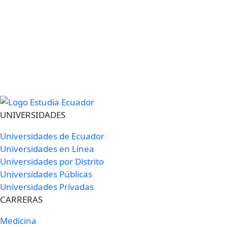
UNIVERSIDADES
Universidades de Ecuador
Universidades en Línea
Universidades por Distrito
Universidades Públicas
Universidades Privadas
CARRERAS
Medicina