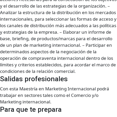
y el desarrollo de las estrategias de la organización. –
Analizar la estructura de la distribución en los mercados
internacionales, para seleccionar las formas de acceso y
los canales de distribución más adecuados a las políticas
y estrategias de la empresa. – Elaborar un informe de
base, briefing, de productos/marcas para el desarrollo
de un plan de marketing internacional. – Participar en
determinados aspectos de la negociación de la
operación de compraventa internacional dentro de los
límites y criterios establecidos, para acordar el marco de
condiciones de la relación comercial.
Salidas profesionales
Con esta Maestría en Marketing Internacional podrá
trabajar en sectores tales como el Comercio y/o
Marketing internacional.
Para que te prepara