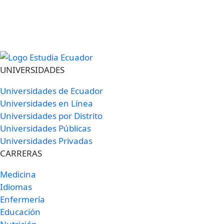
UNIVERSIDADES
Universidades de Ecuador
Universidades en Línea
Universidades por Distrito
Universidades Públicas
Universidades Privadas
CARRERAS
Medicina
Idiomas
Enfermería
Educación