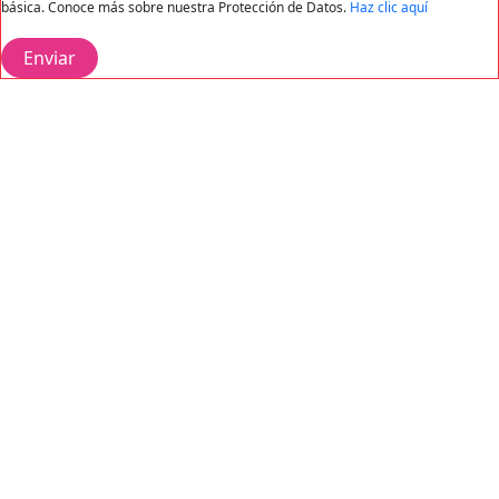
básica. Conoce más sobre nuestra Protección de Datos.
Haz clic aquí