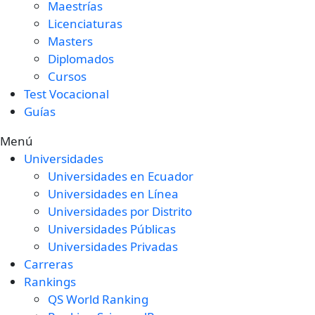
Maestrías
Licenciaturas
Masters
Diplomados
Cursos
Test Vocacional
Guías
Menú
Universidades
Universidades en Ecuador
Universidades en Línea
Universidades por Distrito
Universidades Públicas
Universidades Privadas
Carreras
Rankings
QS World Ranking