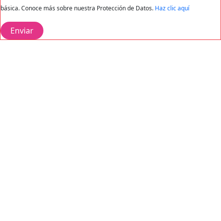
básica. Conoce más sobre nuestra Protección de Datos.
Haz clic aquí