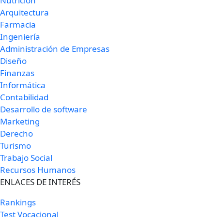
Nutrición
Arquitectura
Farmacia
Ingeniería
Administración de Empresas
Diseño
Finanzas
Informática
Contabilidad
Desarrollo de software
Marketing
Derecho
Turismo
Trabajo Social
Recursos Humanos
ENLACES DE INTERÉS
Rankings
Test Vocacional