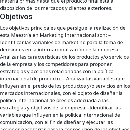
materia primas hasta que el producto final está a
disposición de los mercados y clientes exteriores.
Objetivos
Los objetivos principales que persigue la realización de
esta Maestría en Marketing Internacional son: –
Identificar las variables de marketing para la toma de
decisiones en la internacionalización de la empresa. –
Analizar las características de los productos y/o servicios
de la empresa y los competidores para proponer
estrategias y acciones relacionadas con la política
internacional de producto. – Analizar las variables que
influyen en el precio de los productos y/o servicios en los
mercados internacionales, con el objeto de diseñar la
política internacional de precios adecuada a las
estrategias y objetivos de la empresa. -Identificar las
variables que influyen en la política internacional de
comunicación, con el fin de diseñar y ejecutar las
acciones necesarias para la consecución de los objetivos