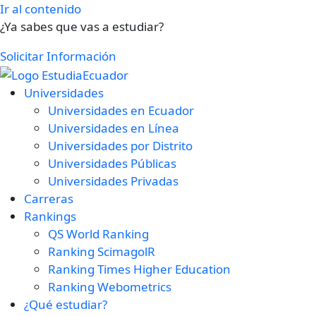
Ir al contenido
¿Ya sabes que vas a estudiar?
Solicitar Información
Universidades
Universidades en Ecuador
Universidades en Línea
Universidades por Distrito
Universidades Públicas
Universidades Privadas
Carreras
Rankings
QS World Ranking
Ranking ScimagolR
Ranking Times Higher Education
Ranking Webometrics
¿Qué estudiar?