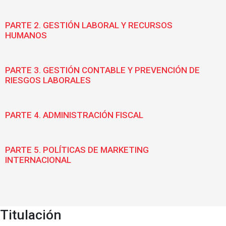
PARTE 2. GESTIÓN LABORAL Y RECURSOS
HUMANOS
PARTE 3. GESTIÓN CONTABLE Y PREVENCIÓN DE
RIESGOS LABORALES
PARTE 4. ADMINISTRACIÓN FISCAL
PARTE 5. POLÍTICAS DE MARKETING
INTERNACIONAL
Titulación