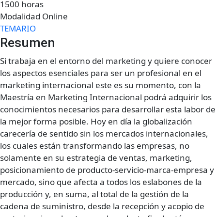
1500 horas
Modalidad Online
TEMARIO
Resumen
Si trabaja en el entorno del marketing y quiere conocer
los aspectos esenciales para ser un profesional en el
marketing internacional este es su momento, con la
Maestría en Marketing Internacional podrá adquirir los
conocimientos necesarios para desarrollar esta labor de
la mejor forma posible. Hoy en día la globalización
carecería de sentido sin los mercados internacionales,
los cuales están transformando las empresas, no
solamente en su estrategia de ventas, marketing,
posicionamiento de producto-servicio-marca-empresa y
mercado, sino que afecta a todos los eslabones de la
producción y, en suma, al total de la gestión de la
cadena de suministro, desde la recepción y acopio de