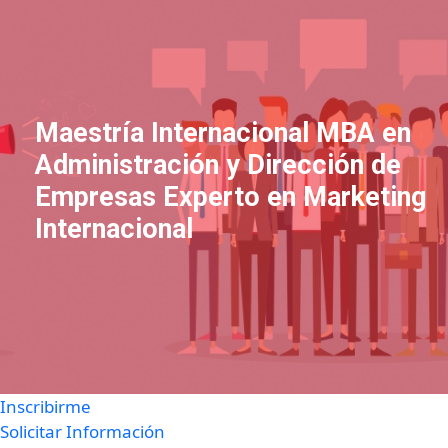
Maestría Internacional MBA en
Administración y Dirección de
Empresas Experto en Marketing
Internacional
Inscribirme
Solicitar Información