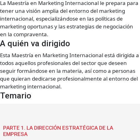
La Maestría en Marketing Internacional le prepara para
tener una visión amplia del entorno del marketing
internacional, especializándose en las políticas de
marketing oportunas y las estrategias de negociación
en la compraventa.
A quién va dirigido
Esta Maestría en Marketing Internacional está dirigida a
todos aquellos profesionales del sector que deseen
seguir formándose en la materia, así como a personas
que quieran dedicarse profesionalmente al entorno del
marketing internacional.
Temario
PARTE 1. LA DIRECCIÓN ESTRATÉGICA DE LA
EMPRESA