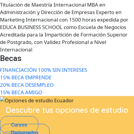
Titulación de Maestría Internacional MBA en
Administración y Dirección de Empresas Experto en
Marketing Internacional con 1500 horas expedida por
EDUCA BUSINESS SCHOOL como Escuela de Negocios
Acreditada para la Impartición de Formación Superior
de Postgrado, con Validez Profesional a Nivel
Internacional
Becas
FINANCIACIÓN 100% SIN INTERESES
15% BECA EMPRENDE
20% BECA DESEMPLEO
15% BECA AMIGO
Descubre tus opciones de estudio
Cursos
Diplomados