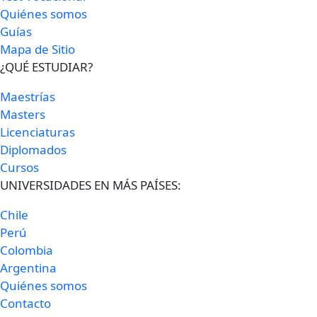
Quiénes somos
Guías
Mapa de Sitio
¿QUÉ ESTUDIAR?
Maestrías
Masters
Licenciaturas
Diplomados
Cursos
UNIVERSIDADES EN MÁS PAÍSES:
Chile
Perú
Colombia
Argentina
Quiénes somos
Contacto