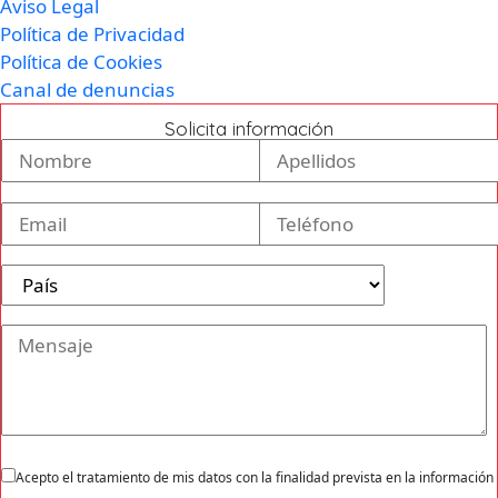
Aviso Legal
Política de Privacidad
Política de Cookies
Canal de denuncias
Solicita información
Acepto el tratamiento de mis datos con la finalidad prevista en la información