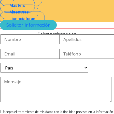
Masters
Maestrías
Licenciaturas
Solicitar Información
Solicita información
Acepto el tratamiento de mis datos con la finalidad prevista en la información