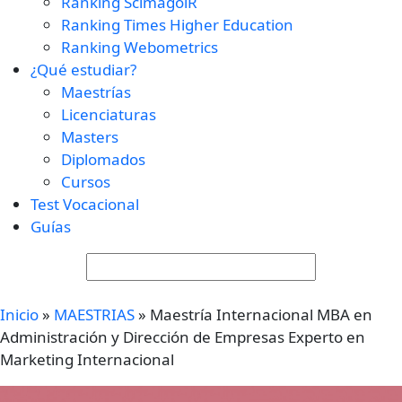
Ranking ScimagolR
Ranking Times Higher Education
Ranking Webometrics
¿Qué estudiar?
Maestrías
Licenciaturas
Masters
Diplomados
Cursos
Test Vocacional
Guías
Inicio
»
MAESTRIAS
»
Maestría Internacional MBA en
Administración y Dirección de Empresas Experto en
Marketing Internacional