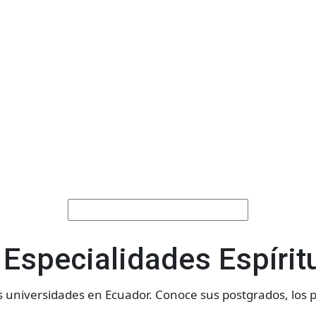
Especialidades Espírit
as universidades en Ecuador. Conoce sus postgrados, los