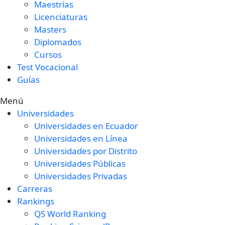
Maestrías
Licenciaturas
Masters
Diplomados
Cursos
Test Vocacional
Guías
Menú
Universidades
Universidades en Ecuador
Universidades en Línea
Universidades por Distrito
Universidades Públicas
Universidades Privadas
Carreras
Rankings
QS World Ranking