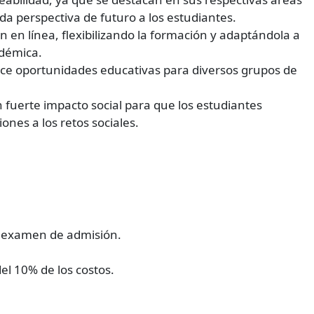
da perspectiva de futuro a los estudiantes.
n en línea, flexibilizando la formación y adaptándola a
adémica.
rece oportunidades educativas para diversos grupos de
 fuerte impacto social para que los estudiantes
iones a los retos sociales.
l examen de admisión.
el 10% de los costos.