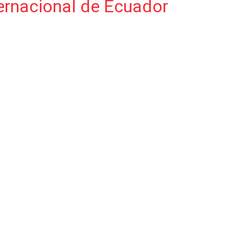
ernacional de Ecuador