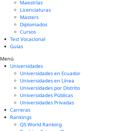
Maestrías
Licenciaturas
Masters
Diplomados
Cursos
Test Vocacional
Guías
Menú
Universidades
Universidades en Ecuador
Universidades en Línea
Universidades por Distrito
Universidades Públicas
Universidades Privadas
Carreras
Rankings
QS World Ranking