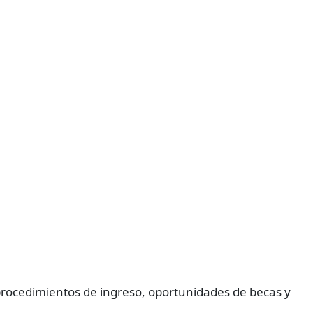
 procedimientos de ingreso, oportunidades de becas y