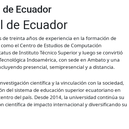
l de Ecuador
l de Ecuador
 de treinta años de experiencia en la formación de
a como el Centro de Estudios de Computación
tus de Instituto Técnico Superior y luego se convirtió
ad Tecnológica Indoamérica, con sede en Ambato y una
cluyendo presencial, semipresencial y a distancia.
vestigación científica y la vinculación con la sociedad,
ción del sistema de educación superior ecuatoriano en
entro del país. Desde 2014, la universidad continúa su
 científica de impacto internacional y diversificando su