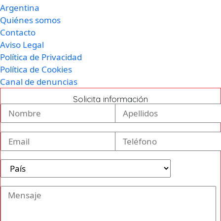
Argentina
Quiénes somos
Contacto
Aviso Legal
Política de Privacidad
Política de Cookies
Canal de denuncias
Solicita información