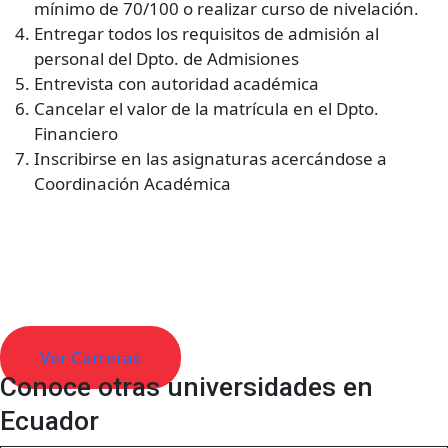
mínimo de 70/100 o realizar curso de nivelación.
Entregar todos los requisitos de admisión al
personal del Dpto. de Admisiones
Entrevista con autoridad académica
Cancelar el valor de la matrícula en el Dpto.
Financiero
Inscribirse en las asignaturas acercándose a
Coordinación Académica
Descubre todas las carreras para
estudiar en Ecuador
Ver Carreras
Conoce otras universidades en
Ecuador