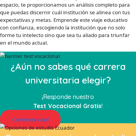
espacio, te proporcionamos un análisis completo para
que puedas discernir cuál institución se alinea con tus
expectativas y metas. Emprende este viaje educativo
con confianza, escogiendo la institución que no solo
forme tu intelecto sino que sea tu aliado para triunfar
en el mundo actual.
¿Aún no sabes qué carrera
universitaria elegir?
¡Responde nuestro
Test Vocacional Gratis
!
Comienza Aquí