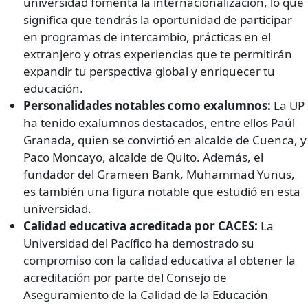
universidad fomenta la internacionalización, lo que
significa que tendrás la oportunidad de participar
en programas de intercambio, prácticas en el
extranjero y otras experiencias que te permitirán
expandir tu perspectiva global y enriquecer tu
educación.
Personalidades notables como exalumnos:
La UP
ha tenido exalumnos destacados, entre ellos Paúl
Granada, quien se convirtió en alcalde de Cuenca, y
Paco Moncayo, alcalde de Quito. Además, el
fundador del Grameen Bank, Muhammad Yunus,
es también una figura notable que estudió en esta
universidad.
Calidad educativa acreditada por CACES:
La
Universidad del Pacífico ha demostrado su
compromiso con la calidad educativa al obtener la
acreditación por parte del Consejo de
Aseguramiento de la Calidad de la Educación