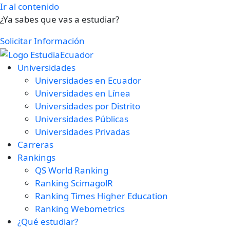
Ir al contenido
¿Ya sabes que vas a estudiar?
Solicitar Información
Universidades
Universidades en Ecuador
Universidades en Línea
Universidades por Distrito
Universidades Públicas
Universidades Privadas
Carreras
Rankings
QS World Ranking
Ranking ScimagolR
Ranking Times Higher Education
Ranking Webometrics
¿Qué estudiar?