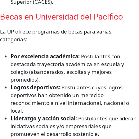
Superior (CACES).
Becas en Universidad del Pacífico
La UP ofrece programas de becas para varias
categorías:
Por excelencia académica:
Postulantes con
destacada trayectoria académica en escuela y
colegio (abanderados, escoltas y mejores
promedios).
Logros deportivos:
Postulantes cuyos logros
deportivos han obtenido un merecido
reconocimiento a nivel internacional, nacional o
local.
Liderazgo y acción social:
Postulantes que lideran
iniciativas sociales y/o empresariales que
promueven el desarrollo sostenible.