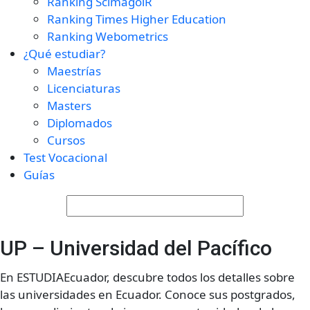
Ranking ScimagolR
Ranking Times Higher Education
Ranking Webometrics
¿Qué estudiar?
Maestrías
Licenciaturas
Masters
Diplomados
Cursos
Test Vocacional
Guías
UP – Universidad del Pacífico
En ESTUDIAEcuador, descubre todos los detalles sobre
las universidades en Ecuador. Conoce sus postgrados,