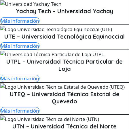
Yachay Tech – Universidad Yachay
Más información
UTE – Universidad Tecnológica Equinoccial
Más información
UTPL – Universidad Técnica Particular de
Loja
Más información
UTEQ – Universidad Técnica Estatal de
Quevedo
Más información
UTN – Universidad Técnica del Norte