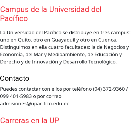
Campus de la Universidad del
Pacífico
La Universidad del Pacífico se distribuye en tres campus:
uno en Quito, otro en Guayaquil y otro en Cuenca.
Distinguimos en ella cuatro facultades: la de Negocios y
Economía, del Mar y Medioambiente, de Educación y
Derecho y de Innovación y Desarrollo Tecnológico.
Contacto
Puedes contactar con ellos por teléfono (04) 372-9360 /
099 401-5983 o por correo
admisiones@upacifico.edu.ec
Carreras en la UP