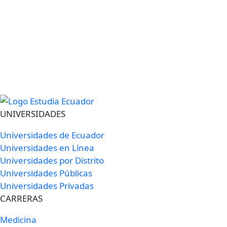
UNIVERSIDADES
Universidades de Ecuador
Universidades en Línea
Universidades por Distrito
Universidades Públicas
Universidades Privadas
CARRERAS
Medicina