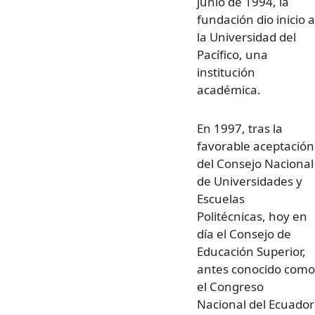
junio de 1994, la
fundación dio inicio a
la Universidad del
Pacífico, una
institución
académica.
En 1997, tras la
favorable aceptación
del Consejo Nacional
de Universidades y
Escuelas
Politécnicas, hoy en
día el Consejo de
Educación Superior,
antes conocido como
el Congreso
Nacional del Ecuador