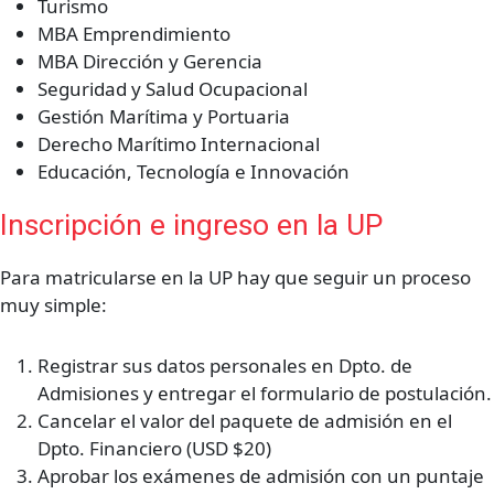
Turismo
MBA Emprendimiento
MBA Dirección y Gerencia
Seguridad y Salud Ocupacional
Gestión Marítima y Portuaria
Derecho Marítimo Internacional
Educación, Tecnología e Innovación
Inscripción e ingreso en la UP
Para matricularse en la UP hay que seguir un proceso
muy simple:
Registrar sus datos personales en Dpto. de
Admisiones y entregar el formulario de postulación.
Cancelar el valor del paquete de admisión en el
Dpto. Financiero (USD $20)
Aprobar los exámenes de admisión con un puntaje