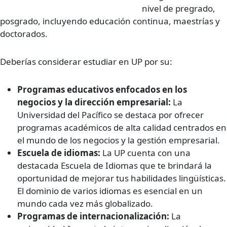
nivel de pregrado,
posgrado, incluyendo educación continua, maestrías y
doctorados.
Deberías considerar estudiar en UP por su:
Programas educativos enfocados en los
negocios y la dirección empresarial:
La
Universidad del Pacífico se destaca por ofrecer
programas académicos de alta calidad centrados en
el mundo de los negocios y la gestión empresarial.
Escuela de idiomas:
La UP cuenta con una
destacada Escuela de Idiomas que te brindará la
oportunidad de mejorar tus habilidades lingüísticas.
El dominio de varios idiomas es esencial en un
mundo cada vez más globalizado.
Programas de internacionalización:
La