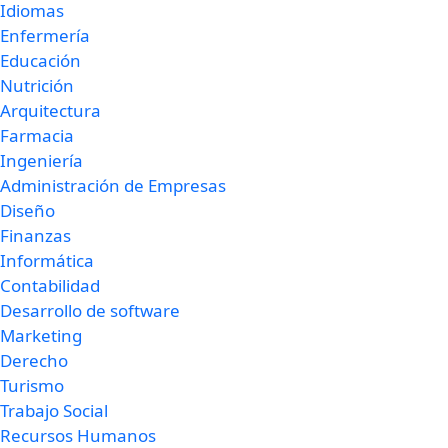
Idiomas
Enfermería
Educación
Nutrición
Arquitectura
Farmacia
Ingeniería
Administración de Empresas
Diseño
Finanzas
Informática
Contabilidad
Desarrollo de software
Marketing
Derecho
Turismo
Trabajo Social
Recursos Humanos