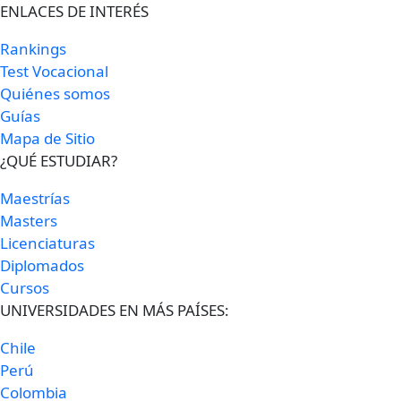
ENLACES DE INTERÉS
Rankings
Test Vocacional
Quiénes somos
Guías
Mapa de Sitio
¿QUÉ ESTUDIAR?
Maestrías
Masters
Licenciaturas
Diplomados
Cursos
UNIVERSIDADES EN MÁS PAÍSES:
Chile
Perú
Colombia