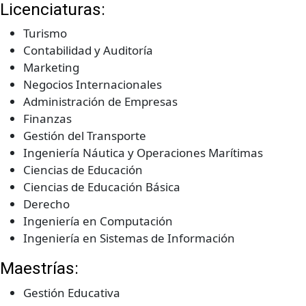
Licenciaturas:
Turismo
Contabilidad y Auditoría
Marketing
Negocios Internacionales
Administración de Empresas
Finanzas
Gestión del Transporte
Ingeniería Náutica y Operaciones Marítimas
Ciencias de Educación
Ciencias de Educación Básica
Derecho
Ingeniería en Computación
Ingeniería en Sistemas de Información
Maestrías:
Gestión Educativa