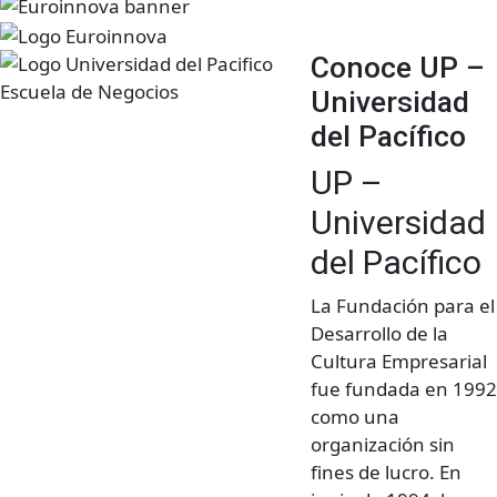
Conoce UP –
Universidad
del Pacífico
UP –
Universidad
del Pacífico
La Fundación para el
Desarrollo de la
Cultura Empresarial
fue fundada en 1992
como una
organización sin
fines de lucro. En