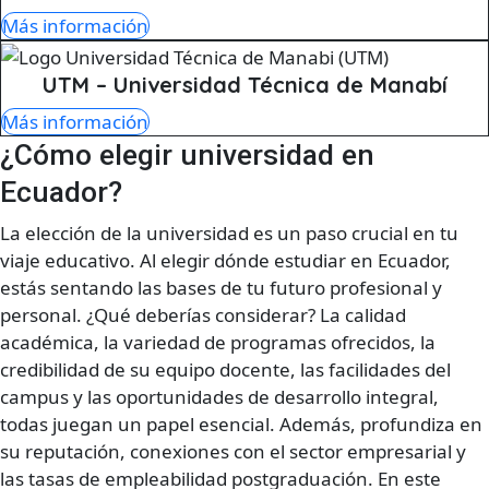
Más información
UTM – Universidad Técnica de Manabí
Más información
¿Cómo elegir universidad en
Ecuador?
La elección de la universidad es un paso crucial en tu
viaje educativo. Al elegir dónde estudiar en Ecuador,
estás sentando las bases de tu futuro profesional y
personal. ¿Qué deberías considerar? La calidad
académica, la variedad de programas ofrecidos, la
credibilidad de su equipo docente, las facilidades del
campus y las oportunidades de desarrollo integral,
todas juegan un papel esencial. Además, profundiza en
su reputación, conexiones con el sector empresarial y
las tasas de empleabilidad postgraduación. En este