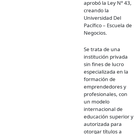
aprobó la Ley N° 43,
creando la
Universidad Del
Pacífico – Escuela de
Negocios.
Se trata de una
institución privada
sin fines de lucro
especializada en la
formación de
emprendedores y
profesionales, con
un modelo
internacional de
educación superior y
autorizada para
otorgar títulos a