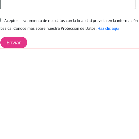
Acepto el tratamiento de mis datos con la finalidad prevista en la información
básica. Conoce más sobre nuestra Protección de Datos.
Haz clic aquí