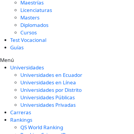
Maestrías
Licenciaturas
Masters
Diplomados
Cursos
Test Vocacional
Guías
Menú
Universidades
Universidades en Ecuador
Universidades en Línea
Universidades por Distrito
Universidades Públicas
Universidades Privadas
Carreras
Rankings
QS World Ranking