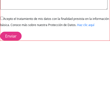
Acepto el tratamiento de mis datos con la finalidad prevista en la información
básica. Conoce más sobre nuestra Protección de Datos.
Haz clic aquí