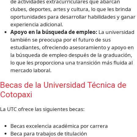
de actividades extracurriculares que abarcan
clubes, deportes, artes y cultura, lo que les brinda
oportunidades para desarrollar habilidades y ganar
experiencia adicional.
Apoyo en la búsqueda de empleo:
La universidad
también se preocupa por el futuro de sus
estudiantes, ofreciendo asesoramiento y apoyo en
la búsqueda de empleo después de la graduación,
lo que les proporciona una transición más fluida al
mercado laboral.
Becas de la Universidad Técnica de
Cotopaxi
La UTC ofrece las siguientes becas:
Becas excelencia académica por carrera
Beca para trabajos de titulación