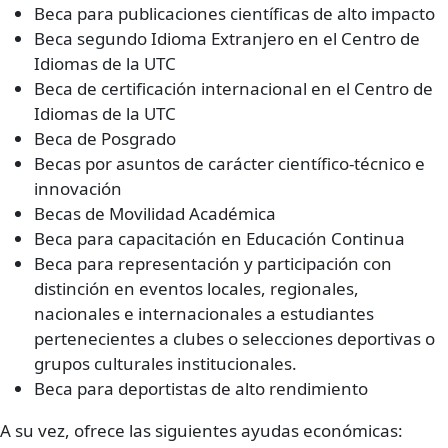
Beca para publicaciones científicas de alto impacto
Beca segundo Idioma Extranjero en el Centro de
Idiomas de la UTC
Beca de certificación internacional en el Centro de
Idiomas de la UTC
Beca de Posgrado
Becas por asuntos de carácter científico-técnico e
innovación
Becas de Movilidad Académica
Beca para capacitación en Educación Continua
Beca para representación y participación con
distinción en eventos locales, regionales,
nacionales e internacionales a estudiantes
pertenecientes a clubes o selecciones deportivas o
grupos culturales institucionales.
Beca para deportistas de alto rendimiento
A su vez, ofrece las siguientes ayudas económicas: