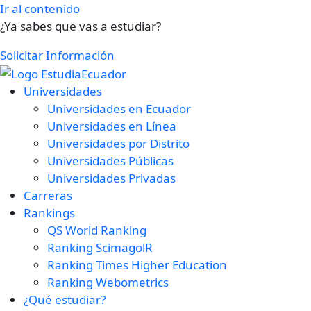
Ir al contenido
¿Ya sabes que vas a estudiar?
Solicitar Información
Universidades
Universidades en Ecuador
Universidades en Línea
Universidades por Distrito
Universidades Públicas
Universidades Privadas
Carreras
Rankings
QS World Ranking
Ranking ScimagolR
Ranking Times Higher Education
Ranking Webometrics
¿Qué estudiar?