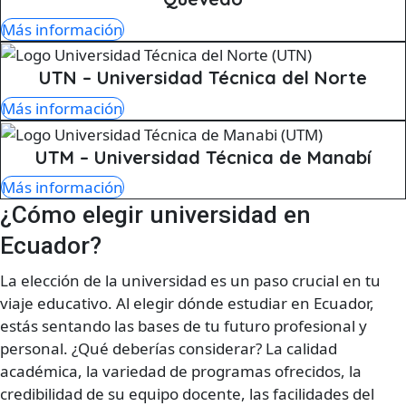
Más información
UTN – Universidad Técnica del Norte
Más información
UTM – Universidad Técnica de Manabí
Más información
¿Cómo elegir universidad en
Ecuador?
La elección de la universidad es un paso crucial en tu
viaje educativo. Al elegir dónde estudiar en Ecuador,
estás sentando las bases de tu futuro profesional y
personal. ¿Qué deberías considerar? La calidad
académica, la variedad de programas ofrecidos, la
credibilidad de su equipo docente, las facilidades del