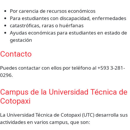
Por carencia de recursos económicos
Para estudiantes con discapacidad, enfermedades
catastróficas, raras o huérfanas
Ayudas económicas para estudiantes en estado de
gestación
Contacto
Puedes contactar con ellos por teléfono al +593 3-281-
0296.
Campus de la Universidad Técnica de
Cotopaxi
La Universidad Técnica de Cotopaxi (UTC) desarrolla sus
actividades en varios campus, que son: