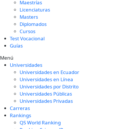
Maestrías
Licenciaturas
Masters
Diplomados
Cursos
Test Vocacional
Guías
Menú
Universidades
Universidades en Ecuador
Universidades en Línea
Universidades por Distrito
Universidades Públicas
Universidades Privadas
Carreras
Rankings
QS World Ranking