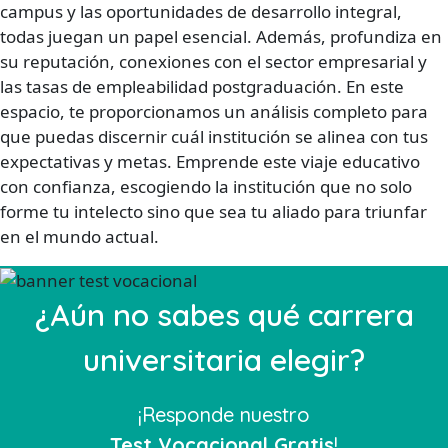
campus y las oportunidades de desarrollo integral,
todas juegan un papel esencial. Además, profundiza en
su reputación, conexiones con el sector empresarial y
las tasas de empleabilidad postgraduación. En este
espacio, te proporcionamos un análisis completo para
que puedas discernir cuál institución se alinea con tus
expectativas y metas. Emprende este viaje educativo
con confianza, escogiendo la institución que no solo
forme tu intelecto sino que sea tu aliado para triunfar
en el mundo actual.
¿Aún no sabes qué carrera
universitaria elegir?
¡Responde nuestro
Test Vocacional Gratis
!