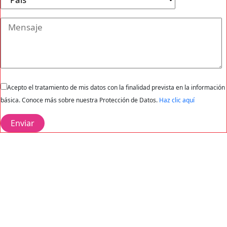
Acepto el tratamiento de mis datos con la finalidad prevista en la información
básica. Conoce más sobre nuestra Protección de Datos.
Haz clic aquí