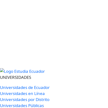
UNIVERSIDADES
Universidades de Ecuador
Universidades en Línea
Universidades por Distrito
Universidades Públicas