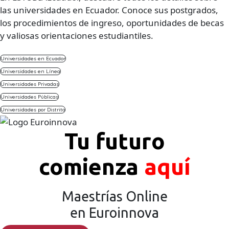
las universidades en Ecuador. Conoce sus postgrados,
los procedimientos de ingreso, oportunidades de becas
y valiosas orientaciones estudiantiles.
Universidades en Ecuador
Universidades en Línea
Universidades Privadas
Universidades Públicas
Universidades por Distrito
Tu futuro
comienza
aquí
Maestrías Online
en Euroinnova