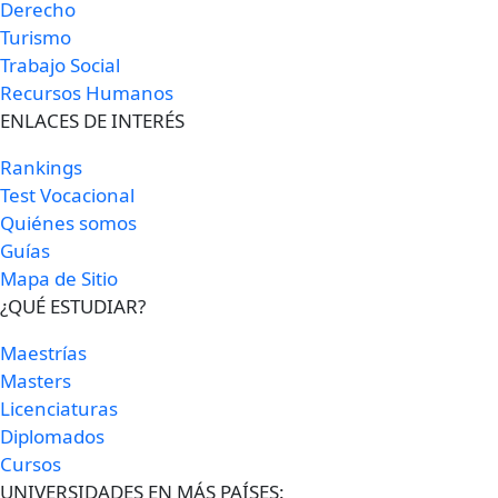
Derecho
Turismo
Trabajo Social
Recursos Humanos
ENLACES DE INTERÉS
Rankings
Test Vocacional
Quiénes somos
Guías
Mapa de Sitio
¿QUÉ ESTUDIAR?
Maestrías
Masters
Licenciaturas
Diplomados
Cursos
UNIVERSIDADES EN MÁS PAÍSES: