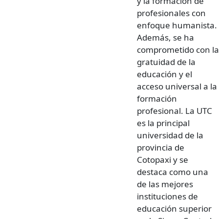
y la formación de
profesionales con
enfoque humanista.
Además, se ha
comprometido con la
gratuidad de la
educación y el
acceso universal a la
formación
profesional. La UTC
es la principal
universidad de la
provincia de
Cotopaxi y se
destaca como una
de las mejores
instituciones de
educación superior