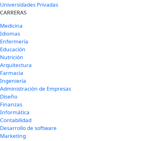
Universidades Privadas
CARRERAS
Medicina
Idiomas
Enfermería
Educación
Nutrición
Arquitectura
Farmacia
Ingeniería
Administración de Empresas
Diseño
Finanzas
Informática
Contabilidad
Desarrollo de software
Marketing