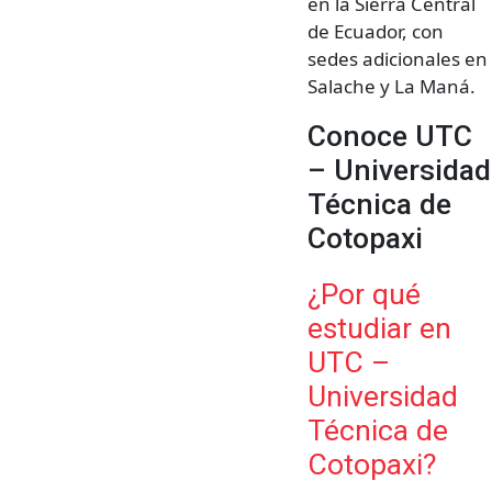
en la Sierra Central
de Ecuador, con
sedes adicionales en
Salache y La Maná.
Conoce UTC
– Universidad
Técnica de
Cotopaxi
¿Por qué
estudiar en
UTC –
Universidad
Técnica de
Cotopaxi?