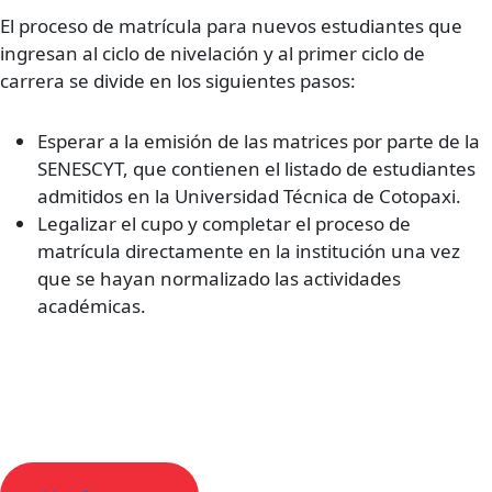
El proceso de matrícula para nuevos estudiantes que
ingresan al ciclo de nivelación y al primer ciclo de
carrera se divide en los siguientes pasos:
Esperar a la emisión de las matrices por parte de la
SENESCYT, que contienen el listado de estudiantes
admitidos en la Universidad Técnica de Cotopaxi.
Legalizar el cupo y completar el proceso de
matrícula directamente en la institución una vez
que se hayan normalizado las actividades
académicas.
Descubre todas las carreras para
estudiar en Ecuador