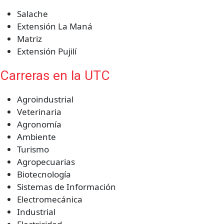
Salache
Extensión La Maná
Matriz
Extensión Pujilí
Carreras en la UTC
Agroindustrial
Veterinaria
Agronomía
Ambiente
Turismo
Agropecuarias
Biotecnología
Sistemas de Información
Electromecánica
Industrial