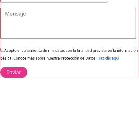
Acepto el tratamiento de mis datos con la finalidad prevista en la información
básica. Conoce más sobre nuestra Protección de Datos.
Haz clic aquí