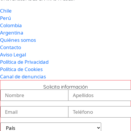
Chile
Perú
Colombia
Argentina
Quiénes somos
Contacto
Aviso Legal
Política de Privacidad
Política de Cookies
Canal de denuncias
Solicita información