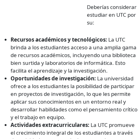
Deberías considerar
estudiar en UTC por
su:
Recursos académicos y tecnológicos:
La UTC
brinda a los estudiantes acceso a una amplia gama
de recursos académicos, incluyendo una biblioteca
bien surtida y laboratorios de informática. Esto
facilita el aprendizaje y la investigación.
Oportunidades de investigación:
La universidad
ofrece a los estudiantes la posibilidad de participar
en proyectos de investigación, lo que les permite
aplicar sus conocimientos en un entorno real y
desarrollar habilidades como el pensamiento crítico
y el trabajo en equipo.
Actividades extracurriculares:
La UTC promueve
el crecimiento integral de los estudiantes a través