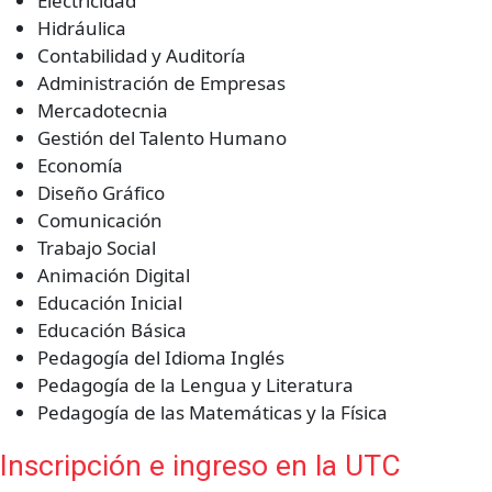
Electricidad
Hidráulica
Contabilidad y Auditoría
Administración de Empresas
Mercadotecnia
Gestión del Talento Humano
Economía
Diseño Gráfico
Comunicación
Trabajo Social
Animación Digital
Educación Inicial
Educación Básica
Pedagogía del Idioma Inglés
Pedagogía de la Lengua y Literatura
Pedagogía de las Matemáticas y la Física
Inscripción e ingreso en la UTC