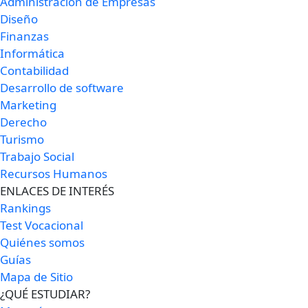
Administración de Empresas
Diseño
Finanzas
Informática
Contabilidad
Desarrollo de software
Marketing
Derecho
Turismo
Trabajo Social
Recursos Humanos
ENLACES DE INTERÉS
Rankings
Test Vocacional
Quiénes somos
Guías
Mapa de Sitio
¿QUÉ ESTUDIAR?