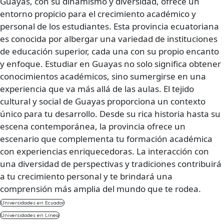
Guayas, con su dinamismo y diversidad, ofrece un
entorno propicio para el crecimiento académico y
personal de los estudiantes. Esta provincia ecuatoriana
es conocida por albergar una variedad de instituciones
de educación superior, cada una con su propio encanto
y enfoque. Estudiar en Guayas no solo significa obtener
conocimientos académicos, sino sumergirse en una
experiencia que va más allá de las aulas. El tejido
cultural y social de Guayas proporciona un contexto
único para tu desarrollo. Desde su rica historia hasta su
escena contemporánea, la provincia ofrece un
escenario que complementa tu formación académica
con experiencias enriquecedoras. La interacción con
una diversidad de perspectivas y tradiciones contribuirá
a tu crecimiento personal y te brindará una
comprensión más amplia del mundo que te rodea.
Universidades en Ecuador
Universidades en Línea