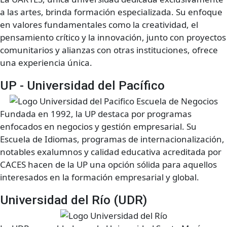
a las artes, brinda formación especializada. Su enfoque
en valores fundamentales como la creatividad, el
pensamiento crítico y la innovación, junto con proyectos
comunitarios y alianzas con otras instituciones, ofrece
una experiencia única.
UP - Universidad del Pacífico
Fundada en 1992, la UP destaca por programas
enfocados en negocios y gestión empresarial. Su
Escuela de Idiomas, programas de internacionalización,
notables exalumnos y calidad educativa acreditada por
CACES hacen de la UP una opción sólida para aquellos
interesados en la formación empresarial y global.
Universidad del Río (UDR)