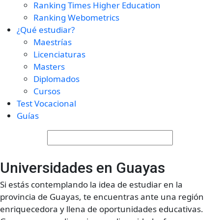
Ranking Times Higher Education
Ranking Webometrics
¿Qué estudiar?
Maestrías
Licenciaturas
Masters
Diplomados
Cursos
Test Vocacional
Guías
Universidades en Guayas
Si estás contemplando la idea de estudiar en la
provincia de Guayas, te encuentras ante una región
enriquecedora y llena de oportunidades educativas.