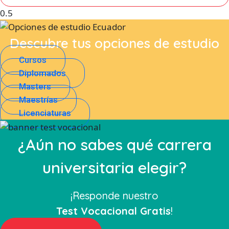
Descubre tus opciones de estudio
Cursos
Diplomados
Masters
Maestrías
Licenciaturas
¿Aún no sabes qué carrera
universitaria elegir?
¡Responde nuestro
Test Vocacional Gratis
!