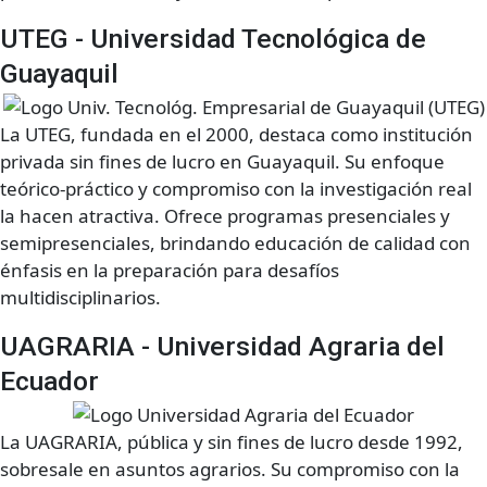
UTEG - Universidad Tecnológica de
Guayaquil
La UTEG, fundada en el 2000, destaca como institución
privada sin fines de lucro en Guayaquil. Su enfoque
teórico-práctico y compromiso con la investigación real
la hacen atractiva. Ofrece programas presenciales y
semipresenciales, brindando educación de calidad con
énfasis en la preparación para desafíos
multidisciplinarios.
UAGRARIA - Universidad Agraria del
Ecuador
La UAGRARIA, pública y sin fines de lucro desde 1992,
sobresale en asuntos agrarios. Su compromiso con la