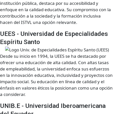
institución pública, destaca por su accesibilidad y
enfoque en la calidad educativa. Su compromiso con la
contribución a la sociedad y la formación inclusiva
hacen del ISTVL una opción relevante.
UEES - Universidad de Especialidades
Espíritu Santo
Desde su inicio en 1994, la UEES se ha destacado por
ofrecer una educación de alta calidad. Con altas tasas
de empleabilidad, la universidad enfoca sus esfuerzos
en la innovación educativa, inclusividad y proyectos con
impacto social. Su educación en línea de calidad y el
énfasis en valores éticos la posicionan como una opción
a considerar.
UNIB.E - Universidad Iberoamericana
del Ecuador