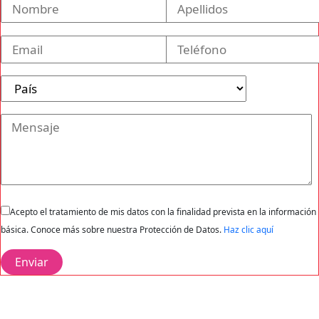
Acepto el tratamiento de mis datos con la finalidad prevista en la información
básica. Conoce más sobre nuestra Protección de Datos.
Haz clic aquí