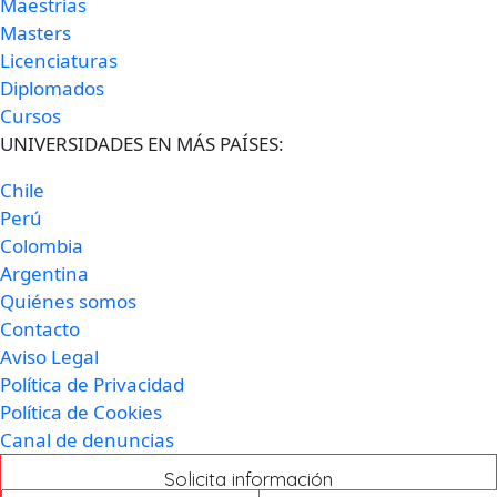
Maestrías
Masters
Licenciaturas
Diplomados
Cursos
UNIVERSIDADES EN MÁS PAÍSES:
Chile
Perú
Colombia
Argentina
Quiénes somos
Contacto
Aviso Legal
Política de Privacidad
Política de Cookies
Canal de denuncias
Solicita información