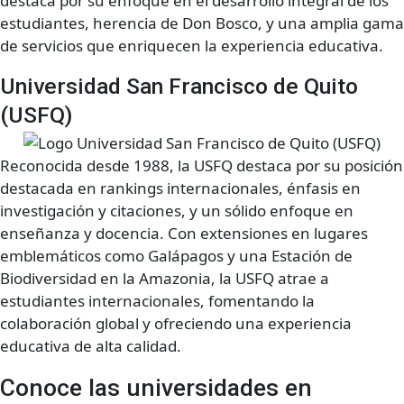
destaca por su enfoque en el desarrollo integral de los
estudiantes, herencia de Don Bosco, y una amplia gama
de servicios que enriquecen la experiencia educativa.
Universidad San Francisco de Quito
(USFQ)
Reconocida desde 1988, la USFQ destaca por su posición
destacada en rankings internacionales, énfasis en
investigación y citaciones, y un sólido enfoque en
enseñanza y docencia. Con extensiones en lugares
emblemáticos como Galápagos y una Estación de
Biodiversidad en la Amazonia, la USFQ atrae a
estudiantes internacionales, fomentando la
colaboración global y ofreciendo una experiencia
educativa de alta calidad.
Conoce las universidades en