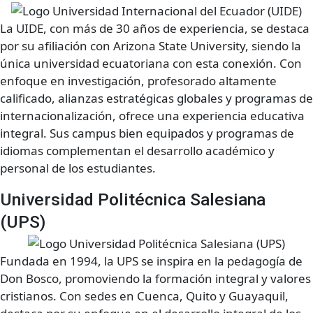
La UIDE, con más de 30 años de experiencia, se destaca
por su afiliación con Arizona State University, siendo la
única universidad ecuatoriana con esta conexión. Con
enfoque en investigación, profesorado altamente
calificado, alianzas estratégicas globales y programas de
internacionalización, ofrece una experiencia educativa
integral. Sus campus bien equipados y programas de
idiomas complementan el desarrollo académico y
personal de los estudiantes.
Universidad Politécnica Salesiana
(UPS)
Fundada en 1994, la UPS se inspira en la pedagogía de
Don Bosco, promoviendo la formación integral y valores
cristianos. Con sedes en Cuenca, Quito y Guayaquil,