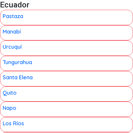
Ecuador
Pastaza
Manabí
Urcuquí
Tungurahua
Santa Elena
Quito
Napo
Los Ríos