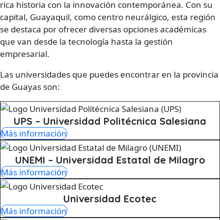
rica historia con la innovación contemporánea. Con su
capital, Guayaquil, como centro neurálgico, esta región
se destaca por ofrecer diversas opciones académicas
que van desde la tecnología hasta la gestión
empresarial.
Las universidades que puedes encontrar en la provincia
de Guayas son:
UPS – Universidad Politécnica Salesiana
Más información
UNEMI – Universidad Estatal de Milagro
Más información
Universidad Ecotec
Más información