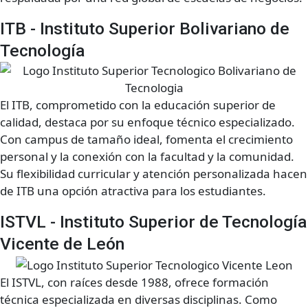
ITB - Instituto Superior Bolivariano de
Tecnología
El ITB, comprometido con la educación superior de
calidad, destaca por su enfoque técnico especializado.
Con campus de tamaño ideal, fomenta el crecimiento
personal y la conexión con la facultad y la comunidad.
Su flexibilidad curricular y atención personalizada hacen
de ITB una opción atractiva para los estudiantes.
ISTVL - Instituto Superior de Tecnología
Vicente de León
El ISTVL, con raíces desde 1988, ofrece formación
técnica especializada en diversas disciplinas. Como