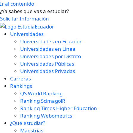
Ir al contenido
¿Ya sabes que vas a estudiar?
Solicitar Información
Universidades
Universidades en Ecuador
Universidades en Línea
Universidades por Distrito
Universidades Públicas
Universidades Privadas
Carreras
Rankings
QS World Ranking
Ranking ScimagolR
Ranking Times Higher Education
Ranking Webometrics
¿Qué estudiar?
Maestrías