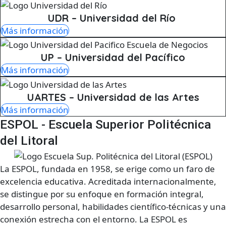
UDR – Universidad del Río
Más información
UP – Universidad del Pacífico
Más información
UARTES – Universidad de las Artes
Más información
ESPOL - Escuela Superior Politécnica
del Litoral
La ESPOL, fundada en 1958, se erige como un faro de
excelencia educativa. Acreditada internacionalmente,
se distingue por su enfoque en formación integral,
desarrollo personal, habilidades científico-técnicas y una
conexión estrecha con el entorno. La ESPOL es