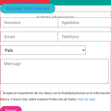
Comienza Aquí
Solicitar Información
Solicita información
Acepto el tratamiento de mis datos con la finalidad prevista en la información
básica. Conoce más sobre nuestra Protección de Datos.
Haz clic aquí