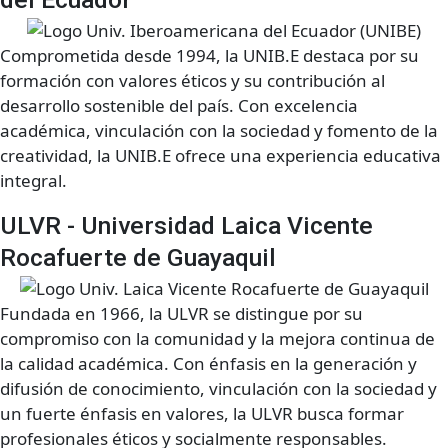
Comprometida desde 1994, la UNIB.E destaca por su
formación con valores éticos y su contribución al
desarrollo sostenible del país. Con excelencia
académica, vinculación con la sociedad y fomento de la
creatividad, la UNIB.E ofrece una experiencia educativa
integral.
ULVR - Universidad Laica Vicente
Rocafuerte de Guayaquil
Fundada en 1966, la ULVR se distingue por su
compromiso con la comunidad y la mejora continua de
la calidad académica. Con énfasis en la generación y
difusión de conocimiento, vinculación con la sociedad y
un fuerte énfasis en valores, la ULVR busca formar
profesionales éticos y socialmente responsables.