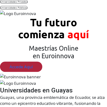
Universidades Privadas
Universidades Públicas
Tu futuro
comienza
aquí
Maestrías Online
en Euroinnova
Accede Aquí
Universidades en Guayas
Guayas, una provincia emblemática de Ecuador, se alza
como un epicentro educativo vibrante, fusionando la