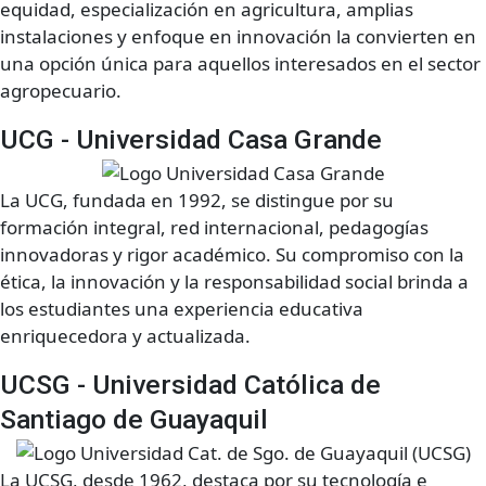
equidad, especialización en agricultura, amplias
instalaciones y enfoque en innovación la convierten en
una opción única para aquellos interesados en el sector
agropecuario.
UCG - Universidad Casa Grande
La UCG, fundada en 1992, se distingue por su
formación integral, red internacional, pedagogías
innovadoras y rigor académico. Su compromiso con la
ética, la innovación y la responsabilidad social brinda a
los estudiantes una experiencia educativa
enriquecedora y actualizada.
UCSG - Universidad Católica de
Santiago de Guayaquil
La UCSG, desde 1962, destaca por su tecnología e