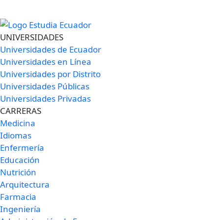
UNIVERSIDADES
Universidades de Ecuador
Universidades en Línea
Universidades por Distrito
Universidades Públicas
Universidades Privadas
CARRERAS
Medicina
Idiomas
Enfermería
Educación
Nutrición
Arquitectura
Farmacia
Ingeniería