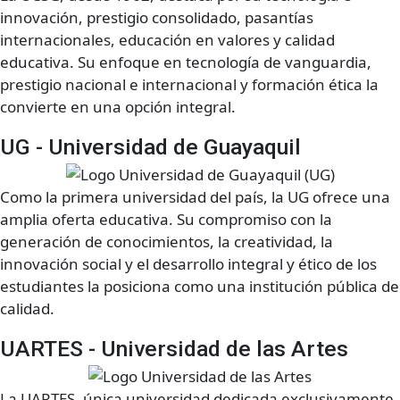
innovación, prestigio consolidado, pasantías
internacionales, educación en valores y calidad
educativa. Su enfoque en tecnología de vanguardia,
prestigio nacional e internacional y formación ética la
convierte en una opción integral.
UG - Universidad de Guayaquil
Como la primera universidad del país, la UG ofrece una
amplia oferta educativa. Su compromiso con la
generación de conocimientos, la creatividad, la
innovación social y el desarrollo integral y ético de los
estudiantes la posiciona como una institución pública de
calidad.
UARTES - Universidad de las Artes
La UARTES, única universidad dedicada exclusivamente