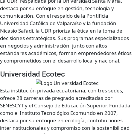
La UDR, respaldada por la Universidad Santa María,
destaca por su enfoque en gestión, tecnología y
comunicación. Con el respaldo de la Pontificia
Universidad Católica de Valparaíso y la fundación
Nicasio Safadi, la UDR prioriza la ética en la toma de
decisiones estratégicas. Sus programas especializados
en negocios y administración, junto con altos
estándares académicos, forman emprendedores éticos
y comprometidos con el desarrollo local y nacional.
Universidad Ecotec
Esta institución privada ecuatoriana, con tres sedes,
ofrece 28 carreras de pregrado acreditadas por
SENESCYT y el Consejo de Educación Superior. Fundada
como el Instituto Tecnológico Ecomundo en 2007,
destaca por su enfoque en ecología, contribuciones
interinstitucionales y compromiso con la sostenibilidad