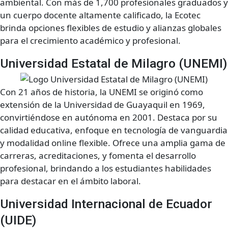
ambiental. Con más de 1,700 profesionales graduados y
un cuerpo docente altamente calificado, la Ecotec
brinda opciones flexibles de estudio y alianzas globales
para el crecimiento académico y profesional.
Universidad Estatal de Milagro (UNEMI)
Con 21 años de historia, la UNEMI se originó como
extensión de la Universidad de Guayaquil en 1969,
convirtiéndose en autónoma en 2001. Destaca por su
calidad educativa, enfoque en tecnología de vanguardia
y modalidad online flexible. Ofrece una amplia gama de
carreras, acreditaciones, y fomenta el desarrollo
profesional, brindando a los estudiantes habilidades
para destacar en el ámbito laboral.
Universidad Internacional de Ecuador
(UIDE)