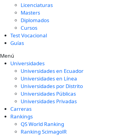
Licenciaturas
Masters
Diplomados
Cursos
Test Vocacional
Guías
Menú
Universidades
Universidades en Ecuador
Universidades en Línea
Universidades por Distrito
Universidades Públicas
Universidades Privadas
Carreras
Rankings
QS World Ranking
Ranking ScimagolR