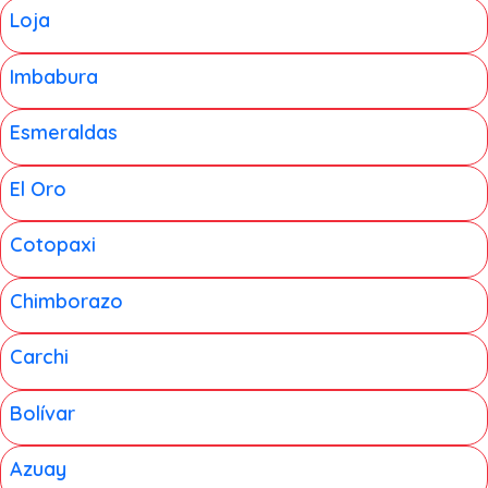
Loja
Imbabura
Esmeraldas
El Oro
Cotopaxi
Chimborazo
Carchi
Bolívar
Azuay