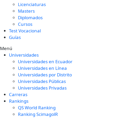
Licenciaturas
Masters
Diplomados
Cursos
Test Vocacional
Guías
Menú
Universidades
Universidades en Ecuador
Universidades en Línea
Universidades por Distrito
Universidades Públicas
Universidades Privadas
Carreras
Rankings
QS World Ranking
Ranking ScimagolR