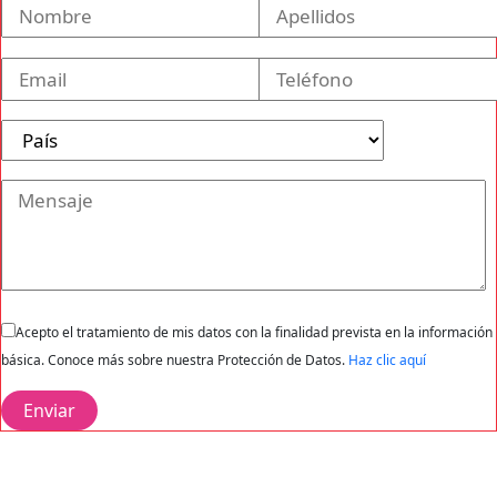
Acepto el tratamiento de mis datos con la finalidad prevista en la información
básica. Conoce más sobre nuestra Protección de Datos.
Haz clic aquí