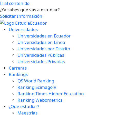
Ir al contenido
¿Ya sabes que vas a estudiar?
Solicitar Información
Universidades
Universidades en Ecuador
Universidades en Línea
Universidades por Distrito
Universidades Públicas
Universidades Privadas
Carreras
Rankings
QS World Ranking
Ranking ScimagolR
Ranking Times Higher Education
Ranking Webometrics
¿Qué estudiar?
Maestrías