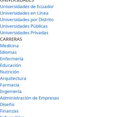
Universidades de Ecuador
Universidades en Línea
Universidades por Distrito
Universidades Públicas
Universidades Privadas
CARRERAS
Medicina
Idiomas
Enfermería
Educación
Nutrición
Arquitectura
Farmacia
Ingeniería
Administración de Empresas
Diseño
Finanzas