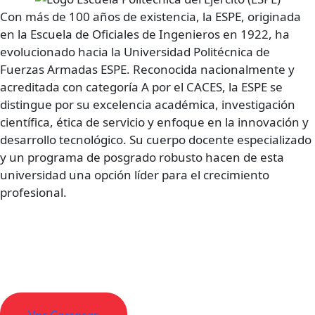
Con más de 100 años de existencia, la ESPE, originada
en la Escuela de Oficiales de Ingenieros en 1922, ha
evolucionado hacia la Universidad Politécnica de
Fuerzas Armadas ESPE. Reconocida nacionalmente y
acreditada con categoría A por el CACES, la ESPE se
distingue por su excelencia académica, investigación
científica, ética de servicio y enfoque en la innovación y
desarrollo tecnológico. Su cuerpo docente especializado
y un programa de posgrado robusto hacen de esta
universidad una opción líder para el crecimiento
profesional.
Descubre todas las carreras para
estudiar en Ecuador
Ver Carreras