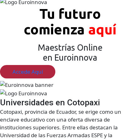
Tu futuro
comienza
aquí
Maestrías Online
en Euroinnova
Accede Aquí
Universidades en Cotopaxi
Cotopaxi, provincia de Ecuador, se erige como un
enclave educativo con una oferta diversa de
instituciones superiores. Entre ellas destacan la
Universidad de las Fuerzas Armadas ESPE y la