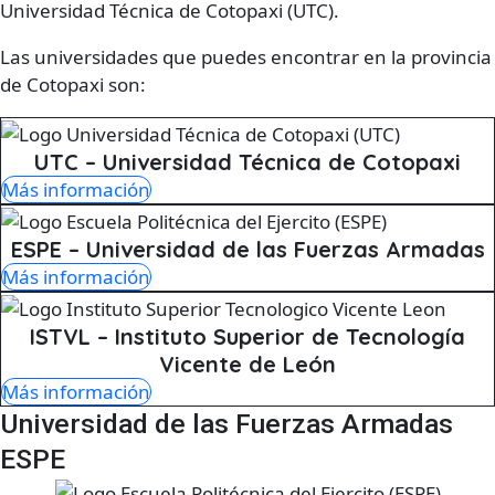
Universidad Técnica de Cotopaxi (UTC).
Las universidades que puedes encontrar en la provincia
de Cotopaxi son:
UTC – Universidad Técnica de Cotopaxi
Más información
ESPE – Universidad de las Fuerzas Armadas
Más información
ISTVL – Instituto Superior de Tecnología
Vicente de León
Más información
Universidad de las Fuerzas Armadas
ESPE