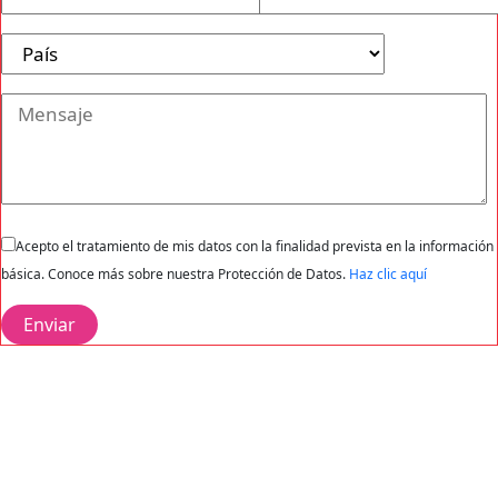
Acepto el tratamiento de mis datos con la finalidad prevista en la información
básica. Conoce más sobre nuestra Protección de Datos.
Haz clic aquí