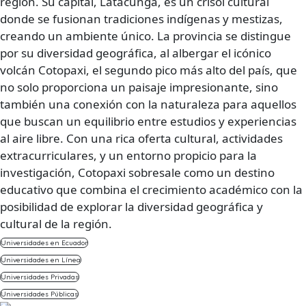
región. Su capital, Latacunga, es un crisol cultural
donde se fusionan tradiciones indígenas y mestizas,
creando un ambiente único. La provincia se distingue
por su diversidad geográfica, al albergar el icónico
volcán Cotopaxi, el segundo pico más alto del país, que
no solo proporciona un paisaje impresionante, sino
también una conexión con la naturaleza para aquellos
que buscan un equilibrio entre estudios y experiencias
al aire libre. Con una rica oferta cultural, actividades
extracurriculares, y un entorno propicio para la
investigación, Cotopaxi sobresale como un destino
educativo que combina el crecimiento académico con la
posibilidad de explorar la diversidad geográfica y
cultural de la región.
Universidades en Ecuador
Universidades en Línea
Universidades Privadas
Universidades Públicas