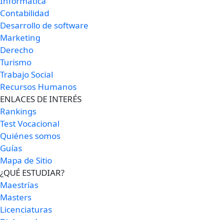
Informática
Contabilidad
Desarrollo de software
Marketing
Derecho
Turismo
Trabajo Social
Recursos Humanos
ENLACES DE INTERÉS
Rankings
Test Vocacional
Quiénes somos
Guías
Mapa de Sitio
¿QUÉ ESTUDIAR?
Maestrías
Masters
Licenciaturas