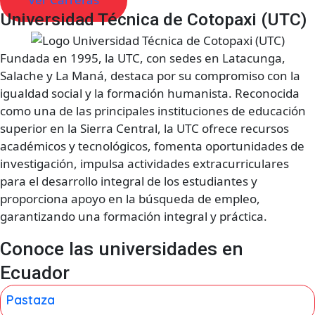
Universidad Técnica de Cotopaxi (UTC)
Fundada en 1995, la UTC, con sedes en Latacunga,
Salache y La Maná, destaca por su compromiso con la
igualdad social y la formación humanista. Reconocida
como una de las principales instituciones de educación
superior en la Sierra Central, la UTC ofrece recursos
académicos y tecnológicos, fomenta oportunidades de
investigación, impulsa actividades extracurriculares
para el desarrollo integral de los estudiantes y
proporciona apoyo en la búsqueda de empleo,
garantizando una formación integral y práctica.
Conoce las universidades en
Ecuador
Pastaza