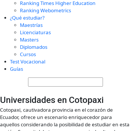
Ranking Times Higher Education
Ranking Webometrics
¿Qué estudiar?
Maestrías
Licenciaturas
Masters
Diplomados
Cursos
Test Vocacional
Guías
Universidades en Cotopaxi
Cotopaxi, cautivadora provincia en el corazón de
Ecuador, ofrece un escenario enriquecedor para
aquellos considerando la posibilidad de estudiar en esta