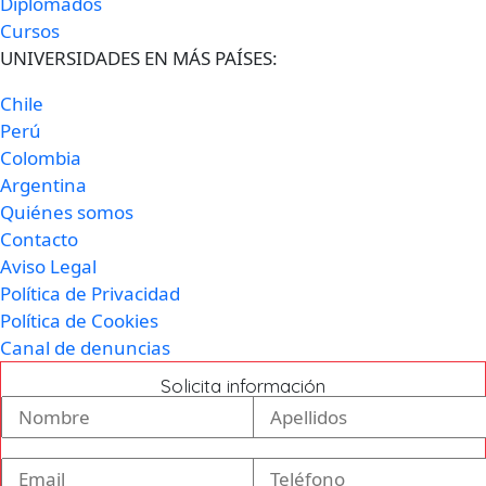
Diplomados
Cursos
UNIVERSIDADES EN MÁS PAÍSES:
Chile
Perú
Colombia
Argentina
Quiénes somos
Contacto
Aviso Legal
Política de Privacidad
Política de Cookies
Canal de denuncias
Solicita información